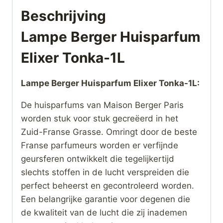
Beschrijving
Lampe Berger Huisparfum
Elixer Tonka-1L
Lampe Berger Huisparfum Elixer Tonka-1L:
De huisparfums van Maison Berger Paris
worden stuk voor stuk gecreëerd in het
Zuid-Franse Grasse. Omringt door de beste
Franse parfumeurs worden er verfijnde
geursferen ontwikkelt die tegelijkertijd
slechts stoffen in de lucht verspreiden die
perfect beheerst en gecontroleerd worden.
Een belangrijke garantie voor degenen die
de kwaliteit van de lucht die zij inademen