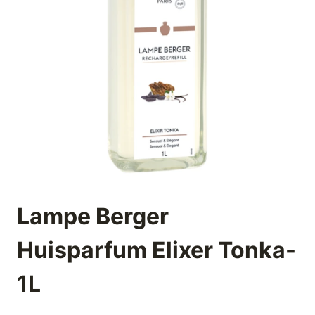
Lampe Berger
Huisparfum Elixer Tonka-
1L