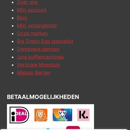
Over ons
Mijn account
Blog
Mijn verlanglijstje
Onze merken
Big Green Egg specialist
Demeyere pannen
Jura koffiemachines
Verticale Moestuin
Maison Berger
BETAALMOGELIJKHEDEN