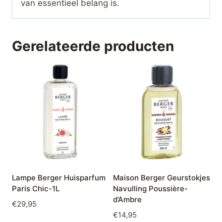
van essentieel belang is.
Gerelateerde producten
Lampe Berger Huisparfum
Maison Berger Geurstokjes
Paris Chic-1L
Navulling Poussière-
d’Ambre
€
29,95
€
14,95