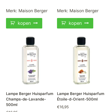
Merk:
Maison Berger
Merk:
Maison Berger
kopen
kopen
Lampe Berger Huisparfum
Lampe Berger Huisparfum
Champs-de-Lavande-
Étoile-d-Orient-500ml
500ml
€
16,95