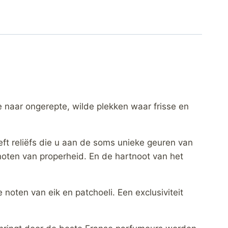
naar ongerepte, wilde plekken waar frisse en
ft reliëfs die u aan de soms unieke geuren van
noten van properheid. En de hartnoot van het
noten van eik en patchoeli. Een exclusiviteit