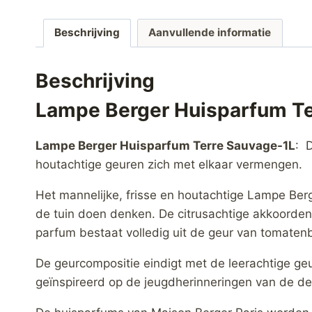
Beschrijving
Aanvullende informatie
Beschrijving
Lampe Berger Huisparfum Te
Lampe Berger Huisparfum Terre Sauvage-1L
: 
houtachtige geuren zich met elkaar vermengen.
Het mannelijke, frisse en houtachtige Lampe Ber
de tuin doen denken. De citrusachtige akkoorden
parfum bestaat volledig uit de geur van tomaten
De geurcompositie eindigt met de leerachtige geu
geïnspireerd op de jeugdherinneringen van de de