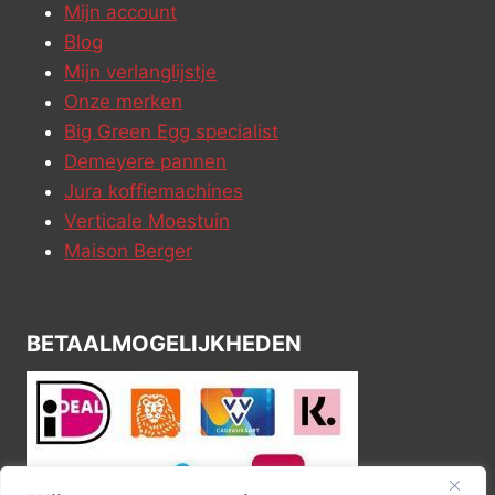
Mijn account
Blog
Mijn verlanglijstje
Onze merken
Big Green Egg specialist
Demeyere pannen
Jura koffiemachines
Verticale Moestuin
Maison Berger
BETAALMOGELIJKHEDEN