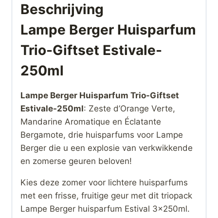
Beschrijving
Lampe Berger Huisparfum
Trio-Giftset Estivale-
250ml
Lampe Berger Huisparfum Trio-Giftset
Estivale-250ml
: Zeste d’Orange Verte,
Mandarine Aromatique en Éclatante
Bergamote, drie huisparfums voor Lampe
Berger die u een explosie van verkwikkende
en zomerse geuren beloven!
Kies deze zomer voor lichtere huisparfums
met een frisse, fruitige geur met dit triopack
Lampe Berger huisparfum Estival 3x250ml.