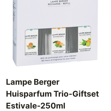
Lampe Berger
Huisparfum Trio-Giftset
Estivale-250ml