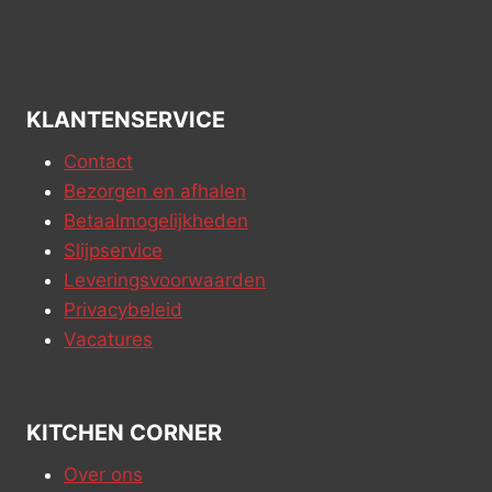
KLANTENSERVICE
Contact
Bezorgen en afhalen
Betaalmogelijkheden
Slijpservice
Leveringsvoorwaarden
Privacybeleid
Vacatures
KITCHEN CORNER
Over ons