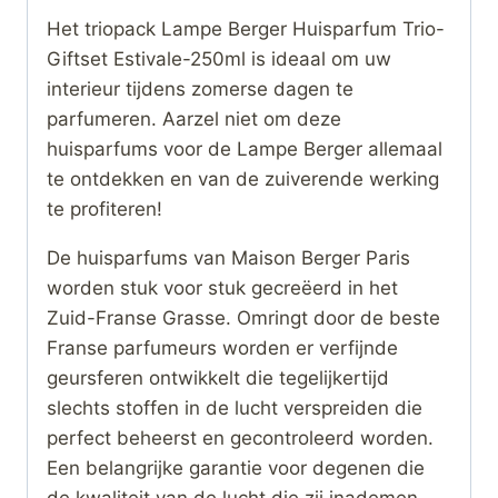
Het triopack Lampe Berger Huisparfum Trio-
Giftset Estivale-250ml is ideaal om uw
interieur tijdens zomerse dagen te
parfumeren. Aarzel niet om deze
huisparfums voor de Lampe Berger allemaal
te ontdekken en van de zuiverende werking
te profiteren!
De huisparfums van Maison Berger Paris
worden stuk voor stuk gecreëerd in het
Zuid-Franse Grasse. Omringt door de beste
Franse parfumeurs worden er verfijnde
geursferen ontwikkelt die tegelijkertijd
slechts stoffen in de lucht verspreiden die
perfect beheerst en gecontroleerd worden.
Een belangrijke garantie voor degenen die