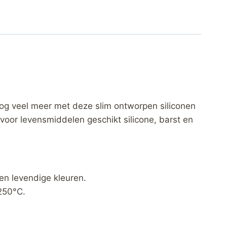
g veel meer met deze slim ontworpen siliconen
voor levensmiddelen geschikt silicone, barst en
en levendige kleuren.
 250°C.