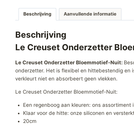
Beschrijving
Aanvullende informatie
Beschrijving
Le Creuset Onderzetter Blo
Le Creuset Onderzetter Bloemmotief-Nuit:
Bes
onderzetter. Het is flexibel en hittebestendig e
verkleurt niet en absorbeert geen vlekken.
Le Creuset Onderzetter Bloemmotief-Nuit:
Een regenboog aan kleuren: ons assortiment is
Klaar voor de hitte: onze siliconen en verster
20cm