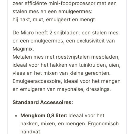
zeer efficiënte mini-foodprocessor met een
stalen mes en een emulgeermes:
hij hakt, mixt, emulgeert en mengt.
De Micro heeft 2 snijbladen: een stalen mes
en een emulgeermes, een exclusiviteit van
Magimix.
Metalen mes met roestvrijstalen mesbladen,
ideaal voor het hakken van tuinkruiden, uien,
vlees en het mixen van kleine gerechten​.
Emulgeeraccessoire, ideaal voor het mengen
en emulgeren van mayonaise, dressings.
Standaard Accessoires:
Mengkom 0,8 liter:
Ideaal voor het
hakken, mixen, en mengen. Ergonomisch
handvat