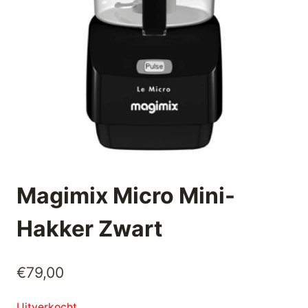
Magimix Micro Mini-
Hakker Zwart
€
79,00
Uitverkocht