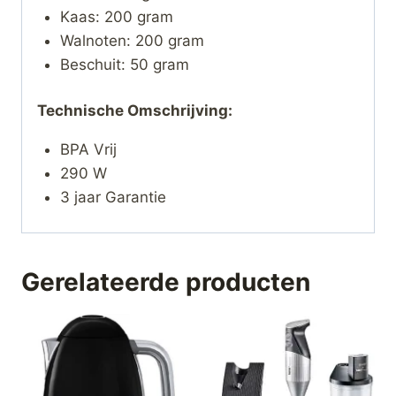
Kaas: 200 gram
Walnoten: 200 gram
Beschuit: 50 gram
Technische Omschrijving:
BPA Vrij
290 W
3 jaar Garantie
Gerelateerde producten