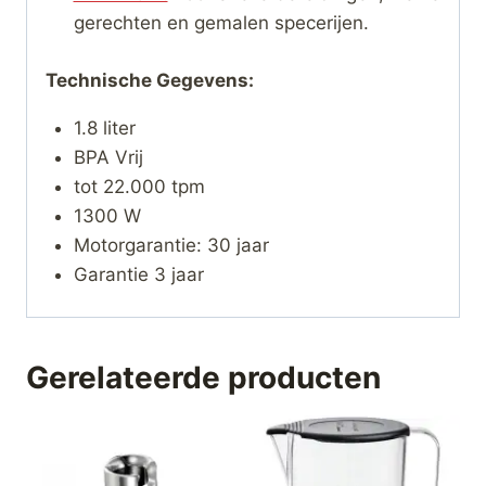
gerechten en gemalen specerijen.
Technische Gegevens:
1.8 liter
BPA Vrij
tot 22.000 tpm
1300 W
Motorgarantie: 30 jaar
Garantie 3 jaar
Gerelateerde producten