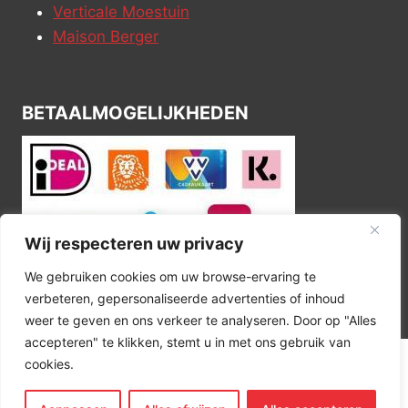
Verticale Moestuin
Maison Berger
BETAALMOGELIJKHEDEN
Wij respecteren uw privacy
We gebruiken cookies om uw browse-ervaring te
verbeteren, gepersonaliseerde advertenties of inhoud
weer te geven en ons verkeer te analyseren. Door op "Alles
accepteren" te klikken, stemt u in met ons gebruik van
cookies.
© 2026 Kitchen Corner