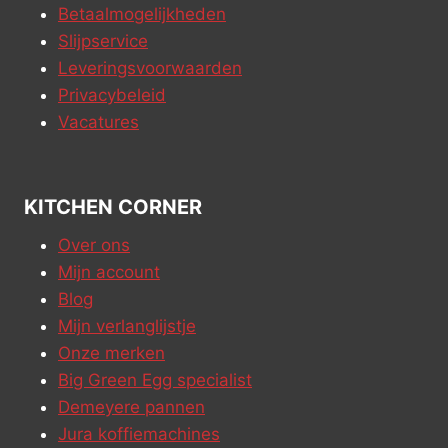
Betaalmogelijkheden
Slijpservice
Leveringsvoorwaarden
Privacybeleid
Vacatures
KITCHEN CORNER
Over ons
Mijn account
Blog
Mijn verlanglijstje
Onze merken
Big Green Egg specialist
Demeyere pannen
Jura koffiemachines