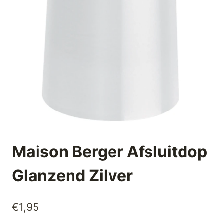
Maison Berger Afsluitdop
Glanzend Zilver
€
1,95