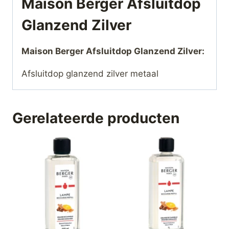
Maison Berger Afsluitdop
Glanzend Zilver
Maison Berger Afsluitdop Glanzend Zilver:
Afsluitdop glanzend zilver metaal
Gerelateerde producten