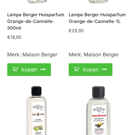
Lampe Berger Huisparfum
Lampe Berger Huisparfum
Orange-de-Cannelle-
Orange-de-Cannelle-1L
500ml
€
29,95
€
16,95
Merk:
Maison Berger
Merk:
Maison Berger
kopen
kopen