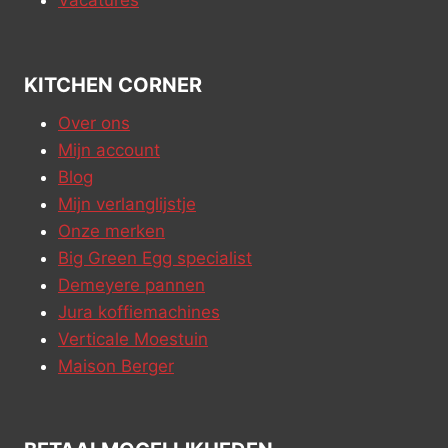
Vacatures
KITCHEN CORNER
Over ons
Mijn account
Blog
Mijn verlanglijstje
Onze merken
Big Green Egg specialist
Demeyere pannen
Jura koffiemachines
Verticale Moestuin
Maison Berger