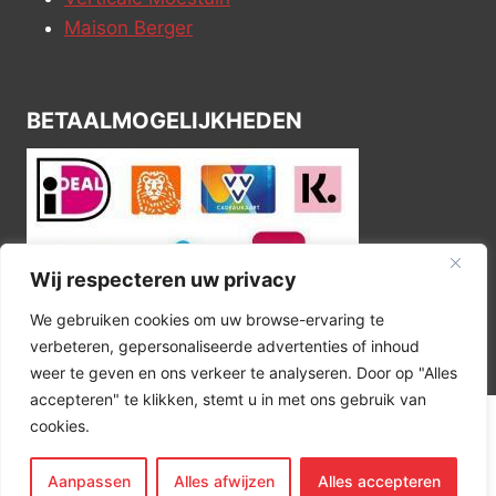
Maison Berger
BETAALMOGELIJKHEDEN
Wij respecteren uw privacy
We gebruiken cookies om uw browse-ervaring te
verbeteren, gepersonaliseerde advertenties of inhoud
weer te geven en ons verkeer te analyseren. Door op "Alles
accepteren" te klikken, stemt u in met ons gebruik van
cookies.
© 2026 Kitchen Corner
Aanpassen
Alles afwijzen
Alles accepteren