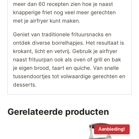
meer dan 60 recepten zien hoe je naast
knapperige friet nog veel meer gerechten
met je airfryer kunt maken.
Geniet van traditionele frituursnacks en
ontdek diverse borrelhapjes. Het resultaat is
krokant, licht en vetvrij. Gebruik je airfryer
naast frituurpan ook als oven of grill en bak
je eigen brood, taart en quiche. Van snelle
tussendoortjes tot volwaardige gerechten en
desserts.
Gerelateerde producten
Aanbieding!