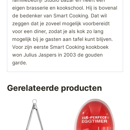
eigen brasserie en kookschool. Hij is bovenal
de bedenker van Smart Cooking. Dat wil
zeggen dat je zoveel mogelijk voorbereidt
voor een diner, zodat je als kok zo lang
mogelijk bij je gasten aan tafel kunt blijven.
Voor zijn eerste Smart Cooking kookboek
won Julius Jaspers in 2003 de gouden
garde.
Gerelateerde producten