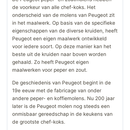
de voorkeur van alle chef-koks. Het
onderscheid van de molens van Peugeot zit
in het maalwerk. Op basis van de specifieke
eigenschappen van de diverse kruiden, heeft
Peugeot een eigen maalwerk ontwikkeld
voor iedere soort. Op deze manier kan het
beste uit de kruiden naar boven worden
gehaald. Zo heeft Peugeot eigen
maalwerken voor peper en zout.
De geschiedenis van Peugeot begint in de
19e eeuw met de fabricage van onder
andere peper- en koffiemolens. Nu 200 jaar
later is de Peugeot molen nog steeds een
onmisbaar gereedschap in de keukens van
de grootste chef-koks.