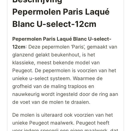
Pepermolen Paris Laqué
Blanc U-select-12cm
Pepermolen Paris Laqué Blanc U-select-
12cm
: Deze pepermolen ‘Paris’, gemaakt van
glanzend gelakt beukenhout, is het
klassieke, meest bekende model van
Peugeot. De pepermolen is voorzien van het
unieke u-select systeem. Waarmee de
grofheid van de maling traploos en
nauwkeurig wordt ingesteld door de ring aan
de voet van de molen te draaien.
De molen is uiteraard ook voorzien van het
unieke Peugeot maalwerk. Peugeot heeft
voor iedere specerij een eigen maalwerk, dat