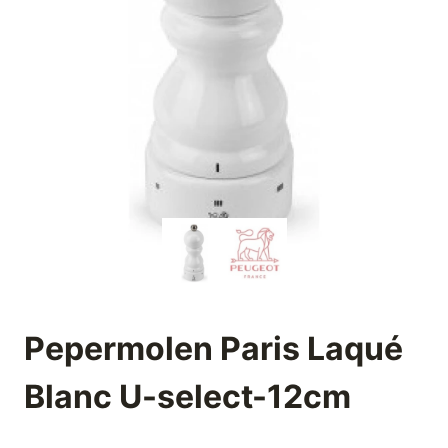
Pepermolen Paris Laqué
Blanc U-select-12cm