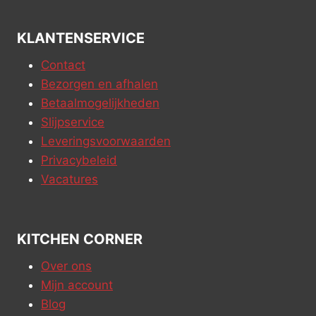
KLANTENSERVICE
Contact
Bezorgen en afhalen
Betaalmogelijkheden
Slijpservice
Leveringsvoorwaarden
Privacybeleid
Vacatures
KITCHEN CORNER
Over ons
Mijn account
Blog