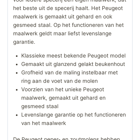
het beste uit de specerij haalt. Het Peugeot
maalwerk is gemaakt uit gehard en ook
gesmeed staal. Op het functioneren van het
maalwerk geldt maar liefst levenslange
garantie.
Klassieke meest bekende Peugeot model
Gemaakt uit glanzend gelakt beukenhout
Grofheid van de maling instelbaar met
ring aan de voet van de molen
Voorzien van het unieke Peugeot
maalwerk, gemaakt uit gehard en
gesmeed staal
Levenslange garantie op het functioneren
van het maalwerk
De Peugeot peper- en zoutmolens hebben