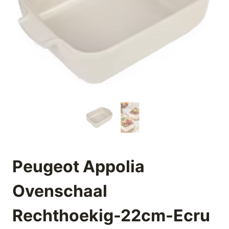
Peugeot Appolia
Ovenschaal
Rechthoekig-22cm-Ecru