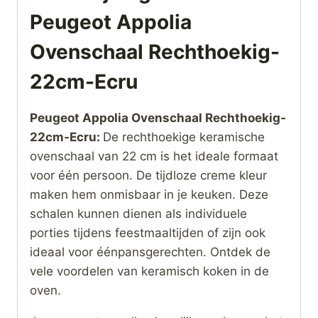
Peugeot Appolia
Ovenschaal Rechthoekig-
22cm-Ecru
Peugeot Appolia Ovenschaal Rechthoekig-
22cm-Ecru:
De rechthoekige keramische
ovenschaal van 22 cm is het ideale formaat
voor één persoon. De tijdloze creme kleur
maken hem onmisbaar in je keuken. Deze
schalen kunnen dienen als individuele
porties tijdens feestmaaltijden of zijn ook
ideaal voor éénpansgerechten. Ontdek de
vele voordelen van keramisch koken in de
oven.