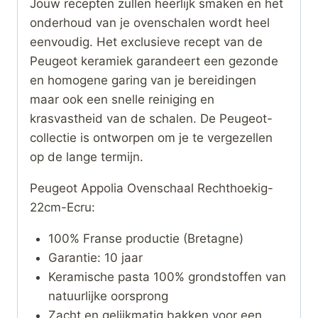
Jouw recepten zullen heerlijk smaken en het
onderhoud van je ovenschalen wordt heel
eenvoudig. Het exclusieve recept van de
Peugeot keramiek garandeert een gezonde
en homogene garing van je bereidingen
maar ook een snelle reiniging en
krasvastheid van de schalen. De Peugeot-
collectie is ontworpen om je te vergezellen
op de lange termijn.
Peugeot Appolia Ovenschaal Rechthoekig-
22cm-Ecru:
100% Franse productie (Bretagne)
Garantie: 10 jaar
Keramische pasta 100% grondstoffen van
natuurlijke oorsprong
Zacht en gelijkmatig bakken voor een