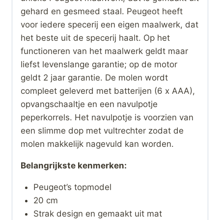
gehard en gesmeed staal. Peugeot heeft
voor iedere specerij een eigen maalwerk, dat
het beste uit de specerij haalt. Op het
functioneren van het maalwerk geldt maar
liefst levenslange garantie; op de motor
geldt 2 jaar garantie. De molen wordt
compleet geleverd met batterijen (6 x AAA),
opvangschaaltje en een navulpotje
peperkorrels. Het navulpotje is voorzien van
een slimme dop met vultrechter zodat de
molen makkelijk nagevuld kan worden.
Belangrijkste kenmerken:
Peugeot’s topmodel
20 cm
Strak design en gemaakt uit mat