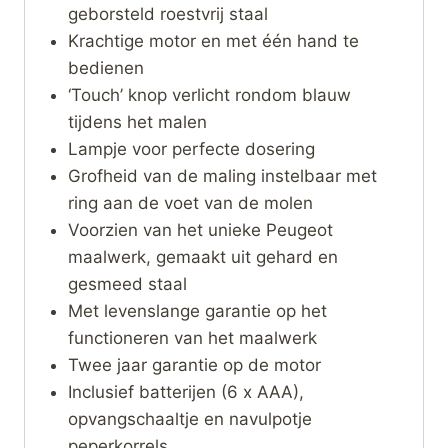
geborsteld roestvrij staal
Krachtige motor en met één hand te
bedienen
‘Touch’ knop verlicht rondom blauw
tijdens het malen
Lampje voor perfecte dosering
Grofheid van de maling instelbaar met
ring aan de voet van de molen
Voorzien van het unieke Peugeot
maalwerk, gemaakt uit gehard en
gesmeed staal
Met levenslange garantie op het
functioneren van het maalwerk
Twee jaar garantie op de motor
Inclusief batterijen (6 x AAA),
opvangschaaltje en navulpotje
peperkorrels