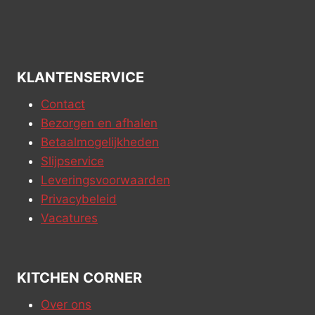
KLANTENSERVICE
Contact
Bezorgen en afhalen
Betaalmogelijkheden
Slijpservice
Leveringsvoorwaarden
Privacybeleid
Vacatures
KITCHEN CORNER
Over ons