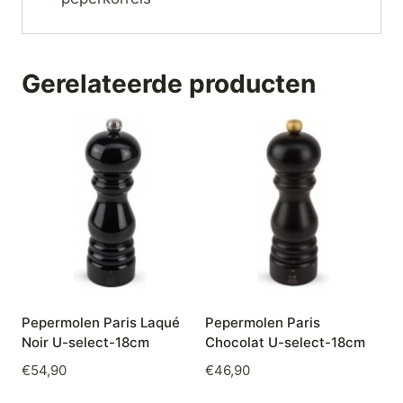
Gerelateerde producten
Pepermolen Paris Laqué
Pepermolen Paris
Noir U-select-18cm
Chocolat U-select-18cm
€
54,90
€
46,90