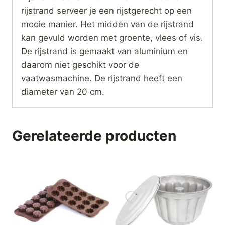
rijstrand serveer je een rijstgerecht op een
mooie manier. Het midden van de rijstrand
kan gevuld worden met groente, vlees of vis.
De rijstrand is gemaakt van aluminium en
daarom niet geschikt voor de
vaatwasmachine. De rijstrand heeft een
diameter van 20 cm.
Gerelateerde producten