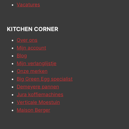
Vacatures
KITCHEN CORNER
Over ons
Mijn account
Blog
Mijn verlanglijstje
Onze merken
Big Green Egg specialist
Demeyere pannen
Jura koffiemachines
Verticale Moestuin
Maison Berger