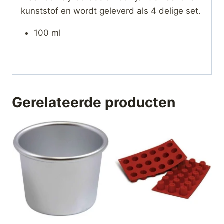
kunststof en wordt geleverd als 4 delige set.
100 ml
Gerelateerde producten