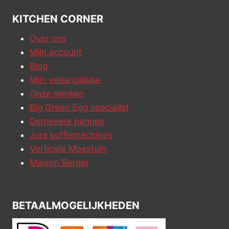
KITCHEN CORNER
Over ons
Mijn account
Blog
Mijn verlanglijstje
Onze merken
Big Green Egg specialist
Demeyere pannen
Jura koffiemachines
Verticale Moestuin
Maison Berger
BETAALMOGELIJKHEDEN