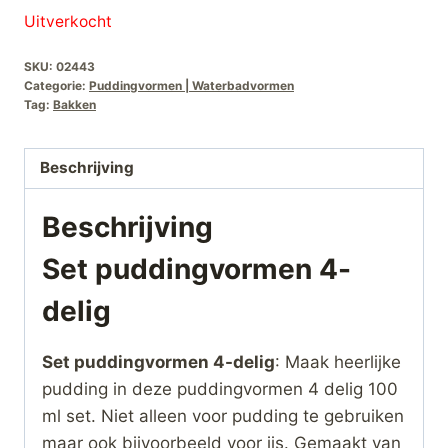
Uitverkocht
SKU:
02443
Categorie:
Puddingvormen | Waterbadvormen
Tag:
Bakken
Beschrijving
Beschrijving
Set puddingvormen 4-
delig
Set puddingvormen 4-delig
: Maak heerlijke
pudding in deze puddingvormen 4 delig 100
ml set. Niet alleen voor pudding te gebruiken
maar ook bijvoorbeeld voor ijs. Gemaakt van