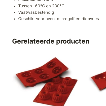
Tussen -60°C en 230°C
Vaatwasbestendig
Geschikt voor oven, microgolf en diepvries
Gerelateerde producten