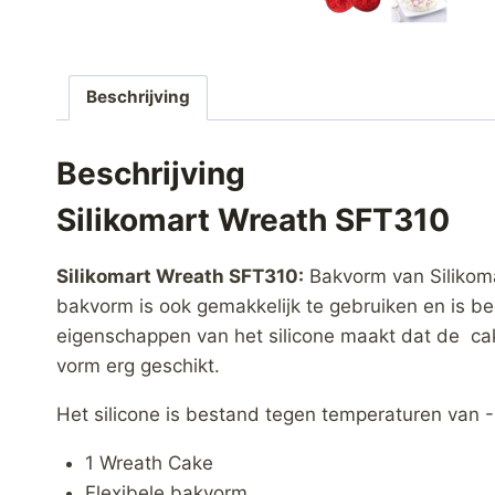
Beschrijving
Beschrijving
Silikomart Wreath SFT310
Silikomart Wreath SFT310:
Bakvorm van Silikoma
bakvorm is ook gemakkelijk te gebruiken en is be
eigenschappen van het silicone maakt dat de cak
vorm erg geschikt.
Het silicone is bestand tegen temperaturen van 
1 Wreath Cake
Flexibele bakvorm