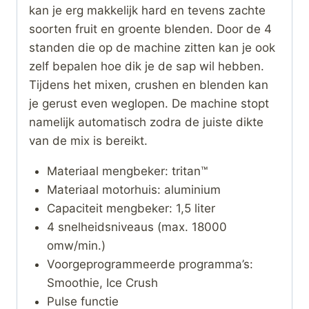
kan je erg makkelijk hard en tevens zachte
soorten fruit en groente blenden. Door de 4
standen die op de machine zitten kan je ook
zelf bepalen hoe dik je de sap wil hebben.
Tijdens het mixen, crushen en blenden kan
je gerust even weglopen. De machine stopt
namelijk automatisch zodra de juiste dikte
van de mix is bereikt.
Materiaal mengbeker: tritan™
Materiaal motorhuis: aluminium
Capaciteit mengbeker: 1,5 liter
4 snelheidsniveaus (max. 18000
omw/min.)
Voorgeprogrammeerde programma’s:
Smoothie, Ice Crush
Pulse functie