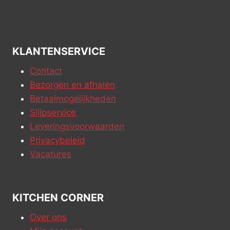
KLANTENSERVICE
Contact
Bezorgen en afhalen
Betaalmogelijkheden
Slijpservice
Leveringsvoorwaarden
Privacybeleid
Vacatures
KITCHEN CORNER
Over ons