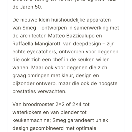
de Jaren 50.
De nieuwe klein huishoudelijke apparaten
van Smeg – ontworpen in samenwerking met
de architecten Matteo Bazzicalupo en
Raffaella Mangiarotti van deepdesign – zijn
echte eyecatchers, ontworpen voor degenen
die ook zich een chef in de keuken willen
wanen. Maar ook voor degenen die zich
graag omringen met kleur, design en
bijzonder ontwerp, maar die ook de hoogste
prestaties verwachten.
Van broodrooster 2×2 of 2×4 tot
waterkokers en van blender tot
keukenmachine; Smeg garandeert uniek
design gecombineerd met optimale