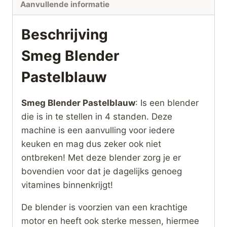
Aanvullende informatie
Beschrijving
Smeg Blender
Pastelblauw
Smeg Blender Pastelblauw
: Is een blender
die is in te stellen in 4 standen. Deze
machine is een aanvulling voor iedere
keuken en mag dus zeker ook niet
ontbreken! Met deze blender zorg je er
bovendien voor dat je dagelijks genoeg
vitamines binnenkrijgt!
De blender is voorzien van een krachtige
motor en heeft ook sterke messen, hiermee