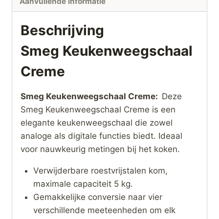
Aanvullende informatie
Beschrijving
Smeg Keukenweegschaal
Creme
Smeg Keukenweegschaal Creme:
Deze
Smeg Keukenweegschaal Creme is een
elegante keukenweegschaal die zowel
analoge als digitale functies biedt. Ideaal
voor nauwkeurig metingen bij het koken.
Verwijderbare roestvrijstalen kom,
maximale capaciteit 5 kg.
Gemakkelijke conversie naar vier
verschillende meeteenheden om elk