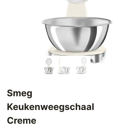
Smeg
Keukenweegschaal
Creme