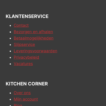
KLANTENSERVICE
Contact
Bezorgen en afhalen
Betaalmogelijkheden
Slijpservice
Leveringsvoorwaarden
Privacybeleid
Vacatures
KITCHEN CORNER
Over ons
Mijn account
Blog