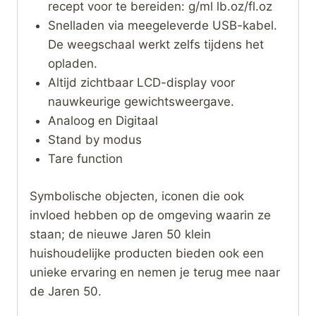
recept voor te bereiden: g/ml lb.oz/fl.oz
Snelladen via meegeleverde USB-kabel.
De weegschaal werkt zelfs tijdens het
opladen.
Altijd zichtbaar LCD-display voor
nauwkeurige gewichtsweergave.
Analoog en Digitaal
Stand by modus
Tare function
Symbolische objecten, iconen die ook
invloed hebben op de omgeving waarin ze
staan; de nieuwe Jaren 50 klein
huishoudelijke producten bieden ook een
unieke ervaring en nemen je terug mee naar
de Jaren 50.