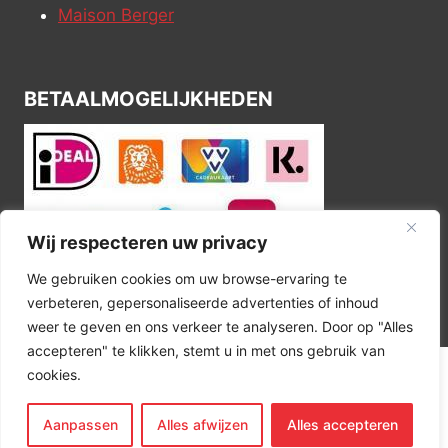
Maison Berger
BETAALMOGELIJKHEDEN
Wij respecteren uw privacy
We gebruiken cookies om uw browse-ervaring te
verbeteren, gepersonaliseerde advertenties of inhoud
weer te geven en ons verkeer te analyseren. Door op "Alles
accepteren" te klikken, stemt u in met ons gebruik van
cookies.
© 2026 Kitchen Corner
Aanpassen
Alles afwijzen
Alles accepteren