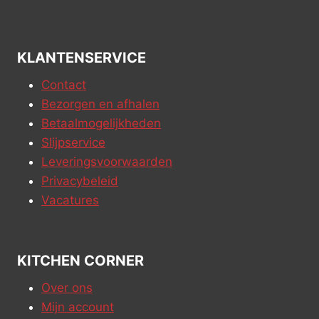
KLANTENSERVICE
Contact
Bezorgen en afhalen
Betaalmogelijkheden
Slijpservice
Leveringsvoorwaarden
Privacybeleid
Vacatures
KITCHEN CORNER
Over ons
Mijn account