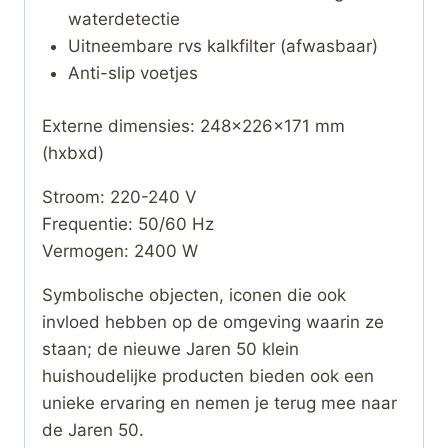
waterdetectie
Uitneembare rvs kalkfilter (afwasbaar)
Anti-slip voetjes
Externe dimensies: 248x226x171 mm
(hxbxd)
Stroom: 220-240 V
Frequentie: 50/60 Hz
Vermogen: 2400 W
Symbolische objecten, iconen die ook
invloed hebben op de omgeving waarin ze
staan; de nieuwe Jaren 50 klein
huishoudelijke producten bieden ook een
unieke ervaring en nemen je terug mee naar
de Jaren 50.