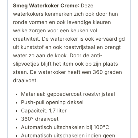
Smeg Waterkoker Creme
: Deze
waterkokers kenmerken zich ook door hun
ronde vormen en ook levendige kleuren
welke zorgen voor een keuken vol
creativiteit. De waterkoker is ook vervaardigd
uit kunststof en ook roestvrijstaal en brengt
water zo aan de kook. Door de anti-
slipvoetjes blijft het item ook op zijn plaats
staan. De waterkoker heeft een 360 graden
draaivoet.
Materiaal: gepoedercoat roestvrijstaal
Push-pull opening deksel
Capaciteit: 1,7 liter
360° draaivoet
Automatisch uitschakelen bij 100°C
Automatisch uitschakelen indien geen