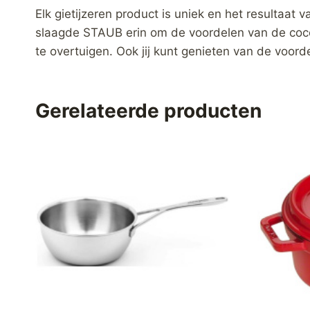
Elk gietijzeren product is uniek en het resultaat v
slaagde STAUB erin om de voordelen van de coco
te overtuigen. Ook jij kunt genieten van de voor
Gerelateerde producten