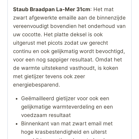
Staub Braadpan La-Mer 31cm
: Het mat
zwart afgewerkte emaille aan de binnenzijde
vereenvoudigt bovendien het onderhoud van
uw cocotte. Het platte deksel is ook
uitgerust met picots zodat uw gerecht
continu en ook gelijkmatig wordt bevochtigd,
voor een nog sappiger resultaat. Omdat het
de warmte uitstekend vasthoudt, is koken
met gietijzer tevens ook zeer
energiebesparend.
Geëmailleerd gietijzer voor ook een
gelijkmatige warmteverdeling en een
voedzaam resultaat
Binnenkant van mat zwart email met
hoge krasbestendigheid en uiterst