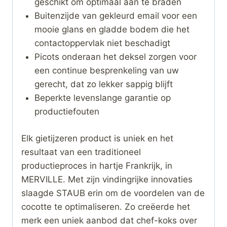
geschikt om optimaal aan te braden
Buitenzijde van gekleurd email voor een
mooie glans en gladde bodem die het
contactoppervlak niet beschadigt
Picots onderaan het deksel zorgen voor
een continue besprenkeling van uw
gerecht, dat zo lekker sappig blijft
Beperkte levenslange garantie op
productiefouten
Elk gietijzeren product is uniek en het
resultaat van een traditioneel
productieproces in hartje Frankrijk, in
MERVILLE. Met zijn vindingrijke innovaties
slaagde STAUB erin om de voordelen van de
cocotte te optimaliseren. Zo creëerde het
merk een uniek aanbod dat chef-koks over