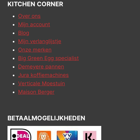
KITCHEN CORNER
Over ons
Mijn account
Blog
Mijn verlanglijstje
Onze merken
Big Green Egg specialist
Demeyere pannen
Jura koffiemachines
Verticale Moestuin
Maison Berger
BETAALMOGELIJKHEDEN