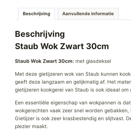
Beschrijving
Aanvullende informatie
Beschrijving
Staub Wok Zwart 30cm
Staub Wok Zwart 30cm:
met glasdeksel
Met deze gietijzeren wok van Staub kunnen kookl
geeft deze langzaam en gelijkmatig af. Het mater
gietijzeren kookgerei van Staub is ook ideaal om
Een essentiële eigenschap van wokpannen is dat 
wokgerechten vaak zeer snel worden gebakken, bl
Gietijzer is ook zeer krasbestendig en slijtvast
plezier maakt.