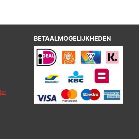
BETAALMOGELIJKHEDEN
ist