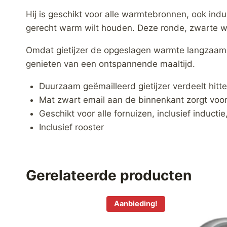
Hij is geschikt voor alle warmtebronnen, ook ind
gerecht warm wilt houden. Deze ronde, zwarte wok
Omdat gietijzer de opgeslagen warmte langzaam a
genieten van een ontspannende maaltijd.
Duurzaam geëmailleerd gietijzer verdeelt hitte
Mat zwart email aan de binnenkant zorgt voo
Geschikt voor alle fornuizen, inclusief inducti
Inclusief rooster
Gerelateerde producten
Aanbieding!