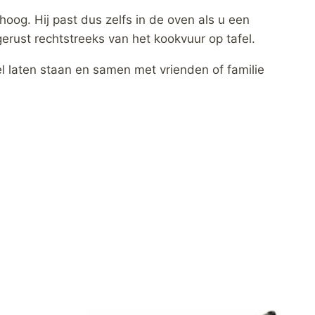
oog. Hij past dus zelfs in de oven als u een
erust rechtstreeks van het kookvuur op tafel.
 laten staan en samen met vrienden of familie