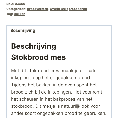
SKU:
03656
Categorieën:
Broodvormen
,
Overig Bakgereedschap
Tag:
Bakken
Beschrijving
Beschrijving
Stokbrood mes
Met dit stokbrood mes maak je delicate
inkepingen op het ongebakken brood.
Tijdens het bakken in de oven opent het
brood zich bij de inkepingen. Het voorkomt
het scheuren in het bakproces van het
stokbrood. Dit mesje is natuurlijk ook voor
ander soort ongebakken brood te gebruiken.