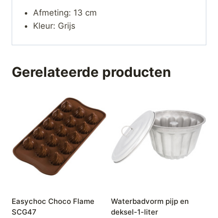
Afmeting: 13 cm
Kleur: Grijs
Gerelateerde producten
Easychoc Choco Flame
Waterbadvorm pijp en
SCG47
deksel-1-liter