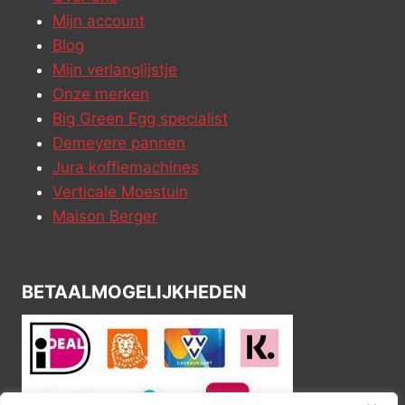
Mijn account
Blog
Mijn verlanglijstje
Onze merken
Big Green Egg specialist
Demeyere pannen
Jura koffiemachines
Verticale Moestuin
Maison Berger
BETAALMOGELIJKHEDEN