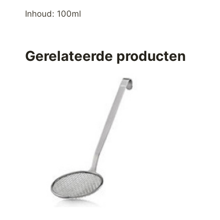
Inhoud: 100ml
Gerelateerde producten