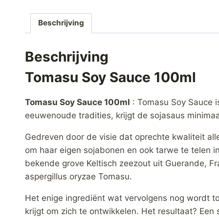
Beschrijving
Beschrijving
Tomasu Soy Sauce 100ml
Tomasu Soy Sauce 100ml
: Tomasu Soy Sauce is
eeuwenoude tradities, krijgt de sojasaus minima
Gedreven door de visie dat oprechte kwaliteit al
om haar eigen sojabonen en ook tarwe te telen
bekende grove Keltisch zeezout uit Guerande, Fr
aspergillus oryzae Tomasu.
Het enige ingrediënt wat vervolgens nog wordt to
krijgt om zich te ontwikkelen. Het resultaat? Een