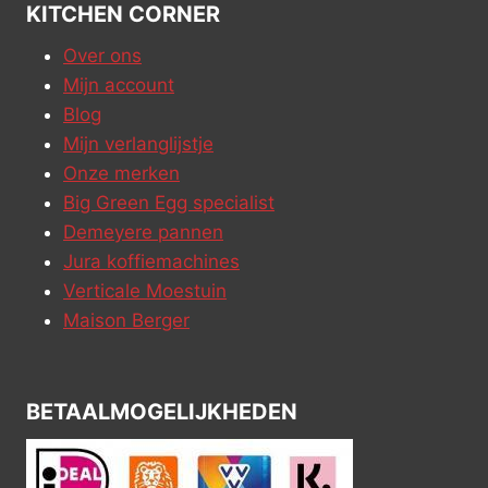
KITCHEN CORNER
Over ons
Mijn account
Blog
Mijn verlanglijstje
Onze merken
Big Green Egg specialist
Demeyere pannen
Jura koffiemachines
Verticale Moestuin
Maison Berger
BETAALMOGELIJKHEDEN