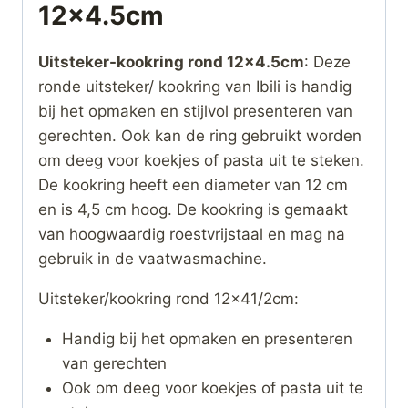
12×4.5cm
Uitsteker-kookring rond 12×4.5cm
: Deze
ronde uitsteker/ kookring van Ibili is handig
bij het opmaken en stijlvol presenteren van
gerechten. Ook kan de ring gebruikt worden
om deeg voor koekjes of pasta uit te steken.
De kookring heeft een diameter van 12 cm
en is 4,5 cm hoog. De kookring is gemaakt
van hoogwaardig roestvrijstaal en mag na
gebruik in de vaatwasmachine.
Uitsteker/kookring rond 12×41/2cm:
Handig bij het opmaken en presenteren
van gerechten
Ook om deeg voor koekjes of pasta uit te