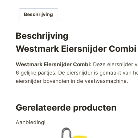
Beschrijving
Beschrijving
Westmark Eiersnijder Combi
Westmark Eiersnijder Combi:
Deze eiersnijder v
6 gelijke partjes. De eiersnijder is gemaakt van 
eiersnijder bovendien in de vaatwasmachine.
Gerelateerde producten
Aanbieding!