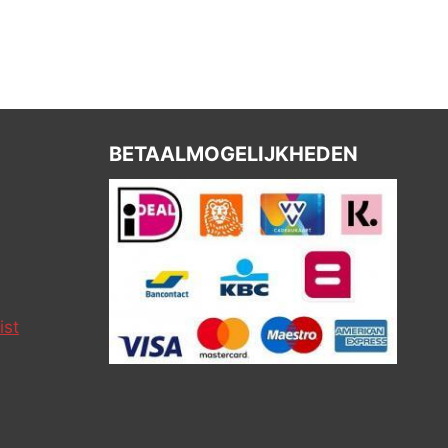
BETAALMOGELIJKHEDEN
ist