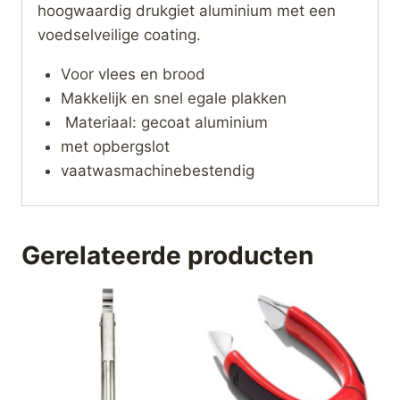
hoogwaardig drukgiet aluminium met een
voedselveilige coating.
Voor vlees en brood
Makkelijk en snel egale plakken
Materiaal: gecoat aluminium
met opbergslot
vaatwasmachinebestendig
Gerelateerde producten