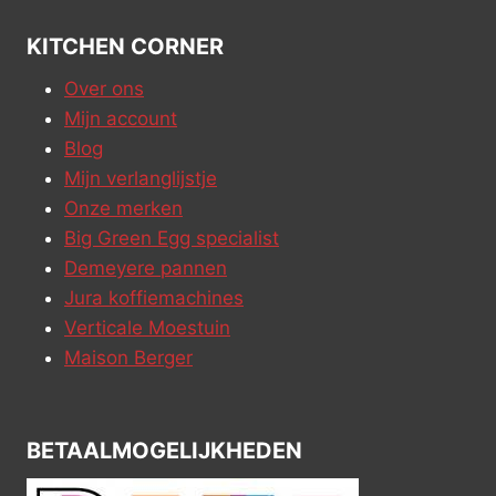
KITCHEN CORNER
Over ons
Mijn account
Blog
Mijn verlanglijstje
Onze merken
Big Green Egg specialist
Demeyere pannen
Jura koffiemachines
Verticale Moestuin
Maison Berger
BETAALMOGELIJKHEDEN