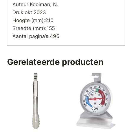
Auteur:Kooiman, N.
Druk:okt 2023
Hoogte (mm):210
Breedte (mm):155
Aantal pagina’s:496
Gerelateerde producten