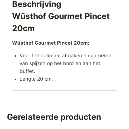
Beschrijving
Wüsthof Gourmet Pincet
20cm
Wüsthof Gourmet Pincet 20cm:
Voor het optimaal afmaken en garneren
van spijzen op het bord en aan het
buffet.
Lengte 20 cm.
Gerelateerde producten