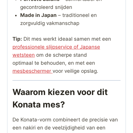
gecontroleerd snijden
Made in Japan
– traditioneel en
zorgvuldig vakmanschap
Tip:
Dit mes werkt ideaal samen met een
professionele slijpservice of Japanse
wetsteen
om de scherpe stand
optimaal te behouden, en met een
mesbeschermer
voor veilige opslag.
Waarom kiezen voor dit
Konata mes?
De Konata-vorm combineert de precisie van
een nakiri en de veelzijdigheid van een