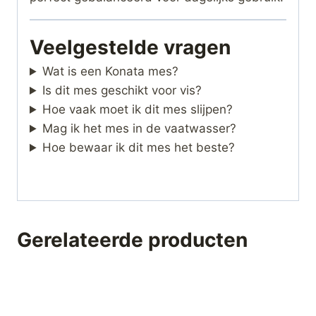
Veelgestelde vragen
Wat is een Konata mes?
Is dit mes geschikt voor vis?
Hoe vaak moet ik dit mes slijpen?
Mag ik het mes in de vaatwasser?
Hoe bewaar ik dit mes het beste?
Gerelateerde producten