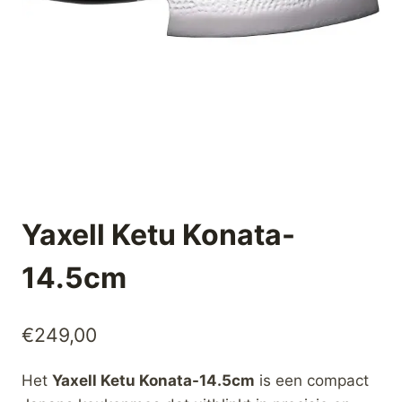
Yaxell Ketu Konata-
14.5cm
€
249,00
Het
Yaxell Ketu Konata-14.5cm
is een compact