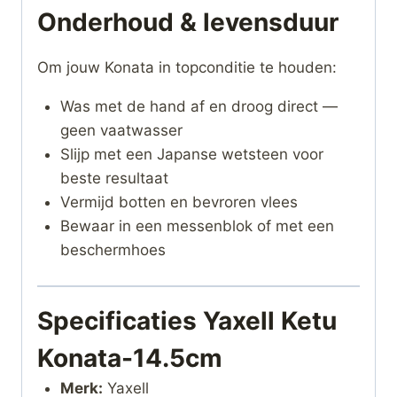
Onderhoud & levensduur
Om jouw Konata in topconditie te houden:
Was met de hand af en droog direct —
geen vaatwasser
Slijp met een Japanse wetsteen voor
beste resultaat
Vermijd botten en bevroren vlees
Bewaar in een messenblok of met een
beschermhoes
Specificaties Yaxell Ketu
Konata-14.5cm
Merk:
Yaxell