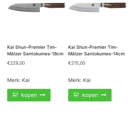
Kai Shun-Premier Tim-
Kai Shun-Premier Tim-
Mälzer Santokumes-18cm
Mälzer Santokumes-14cm
€
229,00
€
215,00
Merk:
Kai
Merk:
Kai
kopen
kopen