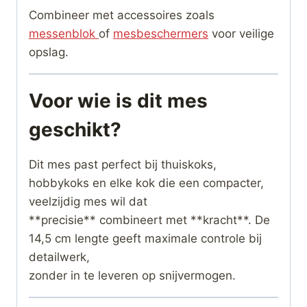
Combineer met accessoires zoals
messenblok
of
mesbeschermers
voor veilige
opslag.
Voor wie is dit mes
geschikt?
Dit mes past perfect bij thuiskoks,
hobbykoks en elke kok die een compacter,
veelzijdig mes wil dat
**precisie** combineert met **kracht**. De
14,5 cm lengte geeft maximale controle bij
detailwerk,
zonder in te leveren op snijvermogen.