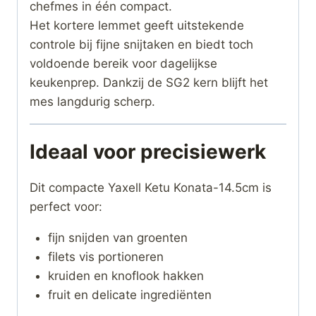
chefmes in één compact.
Het kortere lemmet geeft uitstekende
controle bij fijne snijtaken en biedt toch
voldoende bereik voor dagelijkse
keukenprep. Dankzij de SG2 kern blijft het
mes langdurig scherp.
Ideaal voor precisiewerk
Dit compacte Yaxell Ketu Konata-14.5cm is
perfect voor:
fijn snijden van groenten
filets vis portioneren
kruiden en knoflook hakken
fruit en delicate ingrediënten