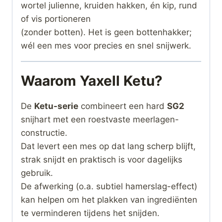
wortel julienne, kruiden hakken, én kip, rund
of vis portioneren
(zonder botten). Het is geen bottenhakker;
wél een mes voor precies en snel snijwerk.
Waarom Yaxell Ketu?
De
Ketu-serie
combineert een hard
SG2
snijhart met een roestvaste meerlagen-
constructie.
Dat levert een mes op dat lang scherp blijft,
strak snijdt en praktisch is voor dagelijks
gebruik.
De afwerking (o.a. subtiel hamerslag-effect)
kan helpen om het plakken van ingrediënten
te verminderen tijdens het snijden.