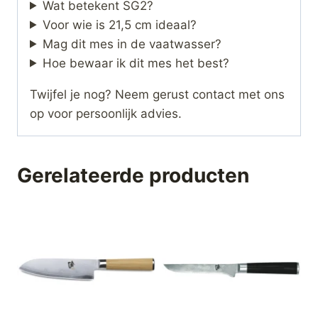
Wat betekent SG2?
Voor wie is 21,5 cm ideaal?
Mag dit mes in de vaatwasser?
Hoe bewaar ik dit mes het best?
Twijfel je nog? Neem gerust contact met ons
op voor persoonlijk advies.
Gerelateerde producten