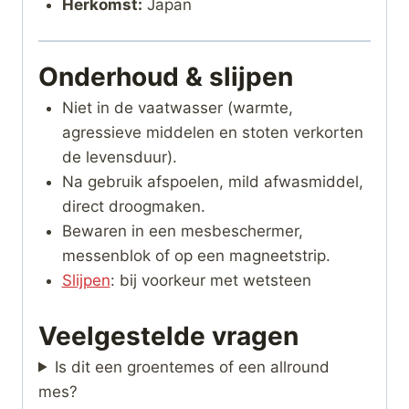
Herkomst:
Japan
Onderhoud & slijpen
Niet in de vaatwasser (warmte,
agressieve middelen en stoten verkorten
de levensduur).
Na gebruik afspoelen, mild afwasmiddel,
direct droogmaken.
Bewaren in een mesbeschermer,
messenblok of op een magneetstrip.
Slijpen
: bij voorkeur met wetsteen
Veelgestelde vragen
Is dit een groentemes of een allround
mes?