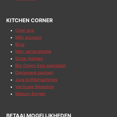
KITCHEN CORNER
Over ons
Mijn account
Blog
Mijn verlanglijstje
Onze merken
Big Green Egg specialist
Demeyere pannen
Jura koffiemachines
Verticale Moestuin
Maison Berger
BETAALMOGELIJKHEDEN