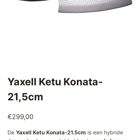
Yaxell Ketu Konata-
21,5cm
€
299,00
De
Yaxell Ketu Konata-21.5cm
is een hybride