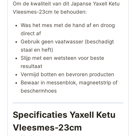
Om de kwaliteit van dit Japanse Yaxell Ketu
Vleesmes-23cm te behouden:
Was het mes met de hand af en droog
direct af
Gebruik geen vaatwasser (beschadigt
staal en heft)
Slijp met een wetsteen voor beste
resultaat
Vermijd botten en bevroren producten
Bewaar in messenblok, magneetstrip of
beschermhoes
Specificaties Yaxell Ketu
Vleesmes-23cm