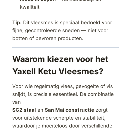
kwaliteit
Tip:
Dit vleesmes is speciaal bedoeld voor
fijne, gecontroleerde sneden — niet voor
botten of bevroren producten.
Waarom kiezen voor het
Yaxell Ketu Vleesmes?
Voor wie regelmatig vlees, gevogelte of vis
snijdt, is precisie essentieel. De combinatie
van
SG2 staal
en
San Mai constructie
zorgt
voor uitstekende scherpte en stabiliteit,
waardoor je moeiteloos door verschillende