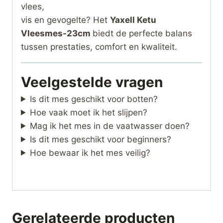
vlees,
vis en gevogelte? Het
Yaxell Ketu
Vleesmes-23cm
biedt de perfecte balans
tussen prestaties, comfort en kwaliteit.
Veelgestelde vragen
Is dit mes geschikt voor botten?
Hoe vaak moet ik het slijpen?
Mag ik het mes in de vaatwasser doen?
Is dit mes geschikt voor beginners?
Hoe bewaar ik het mes veilig?
Gerelateerde producten