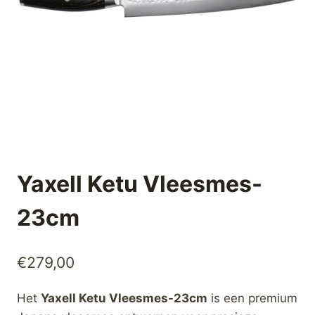
Yaxell Ketu Vleesmes-
23cm
€
279,00
Het
Yaxell Ketu Vleesmes-23cm
is een premium