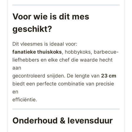
Voor wie is dit mes
geschikt?
Dit vleesmes is ideaal voor:
fanatieke thuiskoks
, hobbykoks, barbecue-
liefhebbers en elke chef die waarde hecht
aan
gecontroleerd snijden. De lengte van
23 cm
biedt een perfecte combinatie van precisie
en
efficiëntie.
Onderhoud & levensduur