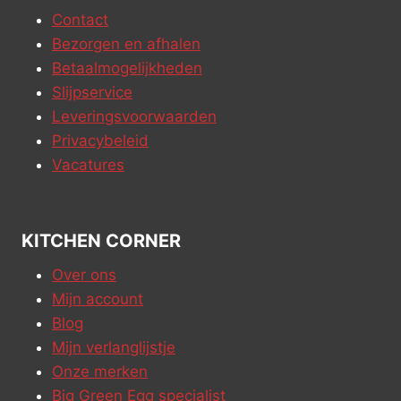
Contact
Bezorgen en afhalen
Betaalmogelijkheden
Slijpservice
Leveringsvoorwaarden
Privacybeleid
Vacatures
KITCHEN CORNER
Over ons
Mijn account
Blog
Mijn verlanglijstje
Onze merken
Big Green Egg specialist