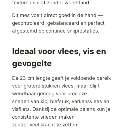
texturen snijdt zonder weerstand.
Dit mes voelt direct goed in de hand —
gecontroleerd, gebalanceerd en perfect
afgestemd op continue snijprestaties.
Ideaal voor vlees, vis en
gevogelte
De 23 cm lengte geeft je voldoende bereik
voor grotere stukken vlees, maar blijft
wendbaar genoeg voor precieze
sneden van kip, biefstuk, varkensvlees en
visfilets. Dankzij de optimale balans kun je
consistente sneden maken
zonder veel kracht te zetten.