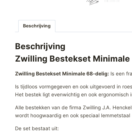
Beschrijving
Beschrijving
Zwilling Bestekset Minimale
Zwilling Bestekset Minimale 68-delig:
Is een fr
Is tijdloos vormgegeven en ook uitgevoerd in roest
Het bestek ligt evenwichtig en ook ergonomisch
Alle bestekken van de firma Zwilling J.A. Henc
wordt hoogwaardig en ook speciaal lemmetstaal 
De set bestaat uit: