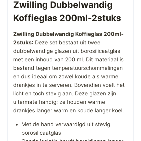
Zwilling Dubbelwandig
Koffieglas 200ml-2stuks
Zwilling Dubbelwandig Koffieglas 200ml-
2stuks
: Deze set bestaat uit twee
dubbelwandige glazen uit borosilicaatglas
met een inhoud van 200 ml. Dit materiaal is
bestand tegen temperatuurschommelingen
en dus ideaal om zowel koude als warme
drankjes in te serveren. Bovendien voelt het
licht en toch stevig aan. Deze glazen zijn
uitermate handig: ze houden warme
drankjes langer warm en koude langer koel.
Met de hand vervaardigd uit stevig
borosilicaatglas