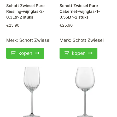
Schott Zwiesel Pure
Schott Zwiesel Pure
Riesling-wijnglas-2-
Cabernet-wijnglas-1-
0.3Ltr-2 stuks
0.55Ltr-2 stuks
€
25,90
€
25,90
Merk:
Schott Zwiesel
Merk:
Schott Zwiesel
kopen
kopen