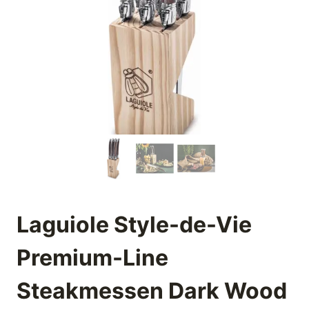
Laguiole Style-de-Vie
Premium-Line
Steakmessen Dark Wood