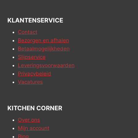
KLANTENSERVICE
Contact
Bezorgen en afhalen
Betaalmogelijkheden
Slijpservice
Leveringsvoorwaarden
Privacybeleid
Vacatures
KITCHEN CORNER
Over ons
Mijn account
Blog