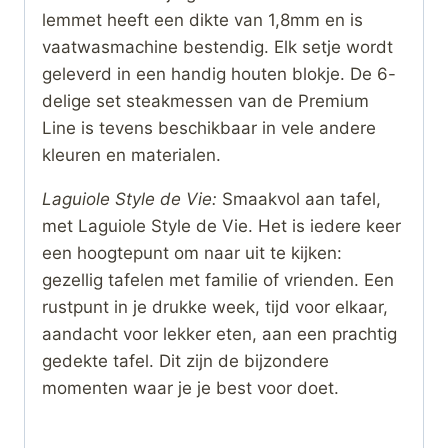
lemmet heeft een dikte van 1,8mm en is
vaatwasmachine bestendig. Elk setje wordt
geleverd in een handig houten blokje. De 6-
delige set steakmessen van de Premium
Line is tevens beschikbaar in vele andere
kleuren en materialen.
Laguiole Style de Vie:
Smaakvol aan tafel,
met Laguiole Style de Vie. Het is iedere keer
een hoogtepunt om naar uit te kijken:
gezellig tafelen met familie of vrienden. Een
rustpunt in je drukke week, tijd voor elkaar,
aandacht voor lekker eten, aan een prachtig
gedekte tafel. Dit zijn de bijzondere
momenten waar je je best voor doet.