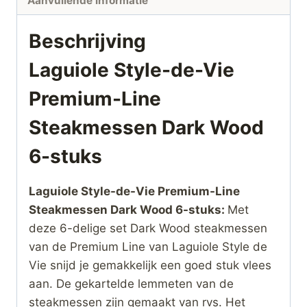
Aanvullende informatie
aantal
Beschrijving
Laguiole Style-de-Vie
Premium-Line
Steakmessen Dark Wood
6-stuks
Laguiole Style-de-Vie Premium-Line
Steakmessen Dark Wood 6-stuks:
Met
deze 6-delige set Dark Wood steakmessen
van de Premium Line van Laguiole Style de
Vie snijd je gemakkelijk een goed stuk vlees
aan. De gekartelde lemmeten van de
steakmessen zijn gemaakt van rvs. Het