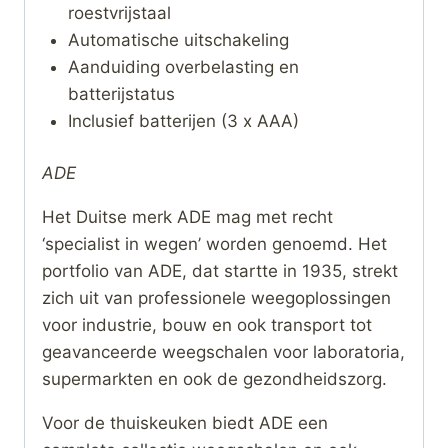
roestvrijstaal
Automatische uitschakeling
Aanduiding overbelasting en
batterijstatus
Inclusief batterijen (3 x AAA)
ADE
Het Duitse merk ADE mag met recht
‘specialist in wegen’ worden genoemd. Het
portfolio van ADE, dat startte in 1935, strekt
zich uit van professionele weegoplossingen
voor industrie, bouw en ook transport tot
geavanceerde weegschalen voor laboratoria,
supermarkten en ook de gezondheidszorg.
Voor de thuiskeuken biedt ADE een