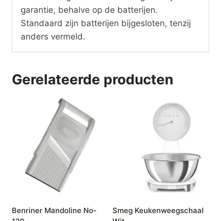
garantie, behalve op de batterijen.
Standaard zijn batterijen bijgesloten, tenzij
anders vermeld.
Gerelateerde producten
Benriner Mandoline No-
Smeg Keukenweegschaal