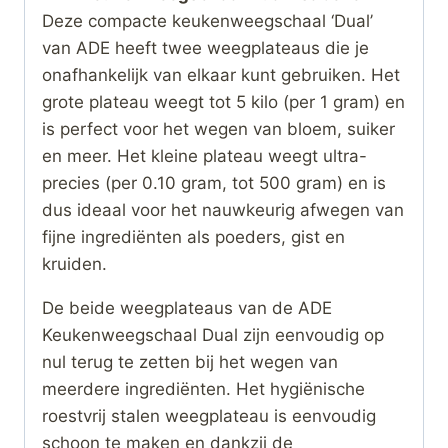
Deze compacte keukenweegschaal ‘Dual’
van ADE heeft twee weegplateaus die je
onafhankelijk van elkaar kunt gebruiken. Het
grote plateau weegt tot 5 kilo (per 1 gram) en
is perfect voor het wegen van bloem, suiker
en meer. Het kleine plateau weegt ultra-
precies (per 0.10 gram, tot 500 gram) en is
dus ideaal voor het nauwkeurig afwegen van
fijne ingrediënten als poeders, gist en
kruiden.
De beide weegplateaus van de ADE
Keukenweegschaal Dual zijn eenvoudig op
nul terug te zetten bij het wegen van
meerdere ingrediënten. Het hygiënische
roestvrij stalen weegplateau is eenvoudig
schoon te maken en dankzij de