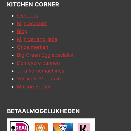
KITCHEN CORNER
Over ons
Mijn account
Blog
Mijn verlanglijstje
Onze merken
Big Green Egg specialist
Demeyere pannen
Jura koffiemachines
Verticale Moestuin
Maison Berger
BETAALMOGELIJKHEDEN