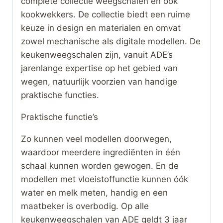
complete collectie weegschalen en ook
kookwekkers. De collectie biedt een ruime
keuze in design en materialen en omvat
zowel mechanische als digitale modellen. De
keukenweegschalen zijn, vanuit ADE’s
jarenlange expertise op het gebied van
wegen, natuurlijk voorzien van handige
praktische functies.
Praktische functie’s
Zo kunnen veel modellen doorwegen,
waardoor meerdere ingrediënten in één
schaal kunnen worden gewogen. En de
modellen met vloeistoffunctie kunnen óók
water en melk meten, handig en een
maatbeker is overbodig. Op alle
keukenweegschalen van ADE geldt 3 jaar