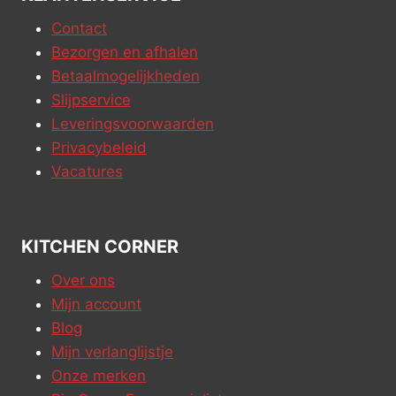
Contact
Bezorgen en afhalen
Betaalmogelijkheden
Slijpservice
Leveringsvoorwaarden
Privacybeleid
Vacatures
KITCHEN CORNER
Over ons
Mijn account
Blog
Mijn verlanglijstje
Onze merken