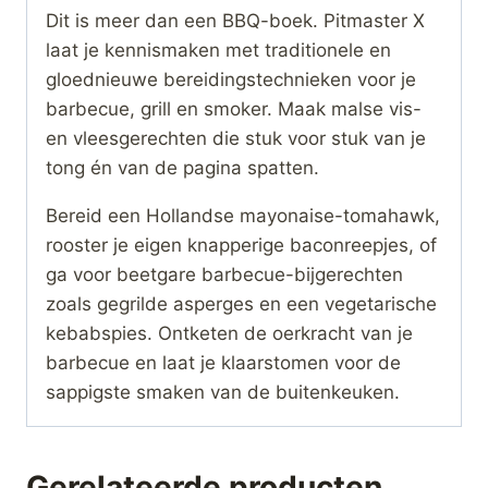
Dit is meer dan een BBQ-boek. Pitmaster X
laat je kennismaken met traditionele en
gloednieuwe bereidingstechnieken voor je
barbecue, grill en smoker. Maak malse vis-
en vleesgerechten die stuk voor stuk van je
tong én van de pagina spatten.
Bereid een Hollandse mayonaise-tomahawk,
rooster je eigen knapperige baconreepjes, of
ga voor beetgare barbecue-bijgerechten
zoals gegrilde asperges en een vegetarische
kebabspies. Ontketen de oerkracht van je
barbecue en laat je klaarstomen voor de
sappigste smaken van de buitenkeuken.
Gerelateerde producten