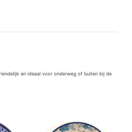
riendelijk en ideaal voor onderweg of buiten bij de