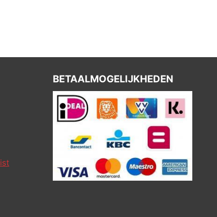
BETAALMOGELIJKHEDEN
ist