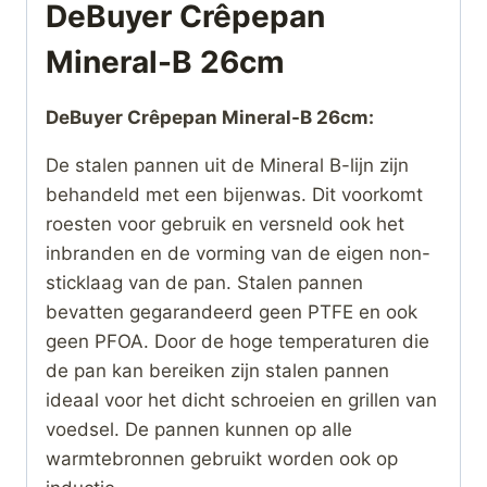
DeBuyer Crêpepan
Mineral-B 26cm
DeBuyer Crêpepan Mineral-B 26cm:
De stalen pannen uit de Mineral B-lijn zijn
behandeld met een bijenwas. Dit voorkomt
roesten voor gebruik en versneld ook het
inbranden en de vorming van de eigen non-
sticklaag van de pan. Stalen pannen
bevatten gegarandeerd geen PTFE en ook
geen PFOA. Door de hoge temperaturen die
de pan kan bereiken zijn stalen pannen
ideaal voor het dicht schroeien en grillen van
voedsel. De pannen kunnen op alle
warmtebronnen gebruikt worden ook op