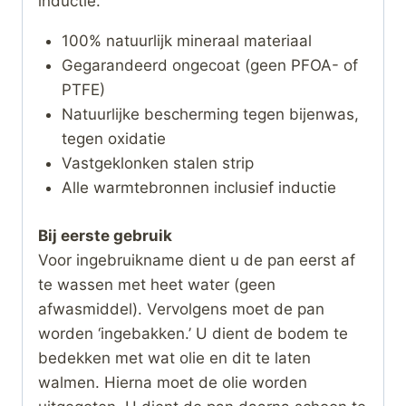
inductie.
100% natuurlijk mineraal materiaal
Gegarandeerd ongecoat (geen PFOA- of
PTFE)
Natuurlijke bescherming tegen bijenwas,
tegen oxidatie
Vastgeklonken stalen strip
Alle warmtebronnen inclusief inductie
Bij eerste gebruik
Voor ingebruikname dient u de pan eerst af
te wassen met heet water (geen
afwasmiddel). Vervolgens moet de pan
worden ‘ingebakken.’ U dient de bodem te
bedekken met wat olie en dit te laten
walmen. Hierna moet de olie worden