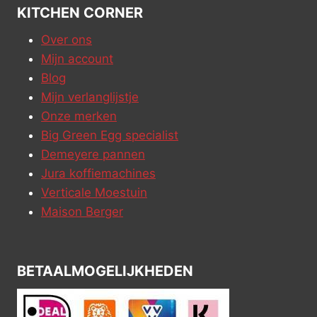
KITCHEN CORNER
Over ons
Mijn account
Blog
Mijn verlanglijstje
Onze merken
Big Green Egg specialist
Demeyere pannen
Jura koffiemachines
Verticale Moestuin
Maison Berger
BETAALMOGELIJKHEDEN