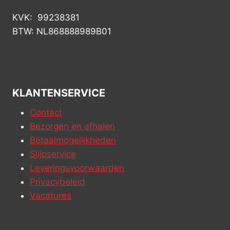
KVK: 99238381
BTW: NL868888989B01
KLANTENSERVICE
Contact
Bezorgen en afhalen
Betaalmogelijkheden
Slijpservice
Leveringsvoorwaarden
Privacybeleid
Vacatures