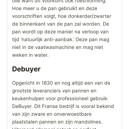
olie want dit voorkomt ook roestvorming.
Hoe meer u de pan gebruikt en deze
voorschriften volgt, hoe donkerder/zwarter
de binnenkant van de pan zal worden. De
pan wordt op deze manier na verloop van
tijd ‘natuurlijk anti-aanbak.’ Deze pan mag
niet in de vaatwasmachine en mag niet
weken in water.
Debuyer
Opgericht in 1830 en nog altijd een van de
grootste leveranciers van pannen en
keukenhulpen voor professioneel gebruik:
DeBuyer. Dit Franse bedrijf is vooral bekend
van zijn zware en onverwoestbare
plaatstalen pannen en zijn mandolines.