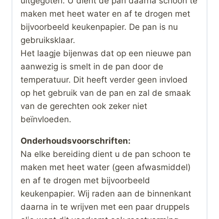
uitgegoten. U dient de pan daarna schoon te
maken met heet water en af te drogen met
bijvoorbeeld keukenpapier. De pan is nu
gebruiksklaar.
Het laagje bijenwas dat op een nieuwe pan
aanwezig is smelt in de pan door de
temperatuur. Dit heeft verder geen invloed
op het gebruik van de pan en zal de smaak
van de gerechten ook zeker niet
beïnvloeden.
Onderhoudsvoorschriften:
Na elke bereiding dient u de pan schoon te
maken met heet water (geen afwasmiddel)
en af te drogen met bijvoorbeeld
keukenpapier. Wij raden aan de binnenkant
daarna in te wrijven met een paar druppels