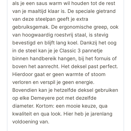
als je een saus warm wil houden tot de rest
van je maaltijd klaar is. De speciale gietrand
van deze steelpan geeft je extra
gebruiksgemak. De ergonomische greep, ook
van hoogwaardig roestvrij staal, is stevig
bevestigd en blijft lang koel. Dankzij het oog
in de steel kan je je Classic 3 pannetje
binnen handbereik hangen, bij het fornuis of
boven het aanrecht. Het deksel past perfect.
Hierdoor gaat er geen warmte of stoom
verloren en verspil je geen energie.
Bovendien kan je hetzelfde deksel gebruiken
op elke Demeyere pot met dezelfde
diameter. Kortom: een mooie keuze, qua
kwaliteit en qua look. Hier heb je jarenlang
voldoening van.