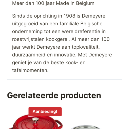
Meer dan 100 jaar Made in Belgium
Sinds de oprichting in 1908 is Demeyere
uitgegroeid van een familiale Belgische
onderneming tot een wereldreferentie in
roestvrijstalen kookgerei. Al meer dan 100
jaar werkt Demeyere aan topkwaliteit,
duurzaamheid en innovatie. Met Demeyere
geniet je van de beste kook- en
tafelmomenten.
Gerelateerde producten
Aanbieding!