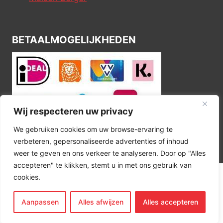
BETAALMOGELIJKHEDEN
Wij respecteren uw privacy
We gebruiken cookies om uw browse-ervaring te
verbeteren, gepersonaliseerde advertenties of inhoud
weer te geven en ons verkeer te analyseren. Door op "Alles
accepteren" te klikken, stemt u in met ons gebruik van
cookies.
© 2026 Kitchen Corner
Aanpassen
Alles afwijzen
Alles accepteren