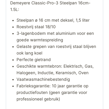
Demeyere Classic-Pro-3 Steelpan 16cm-
1.5L:
Steelpan ø 16 cm met deksel, 1,5 liter
Roestvrij staal 18/10
3-lagenbodem met aluminium voor een
goede warmtespreiding
Gelaste grepen van roestvrij staal blijven
ook lang koel
Perfecte gietrand
Geschikte warmtebron: Elektrisch, Gas,
Halogeen, Inductie, Keramisch, Oven
Vaatwasmachinebestendig
Fabrieksgarantie: 10 jaar garantie op
productiefouten (geen garantie voor
professioneel gebruik)