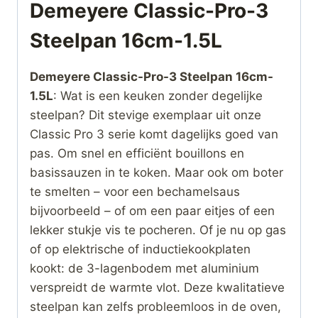
Demeyere Classic-Pro-3
Steelpan 16cm-1.5L
Demeyere Classic-Pro-3 Steelpan 16cm-
1.5L
: Wat is een keuken zonder degelijke
steelpan? Dit stevige exemplaar uit onze
Classic Pro 3 serie komt dagelijks goed van
pas. Om snel en efficiënt bouillons en
basissauzen in te koken. Maar ook om boter
te smelten – voor een bechamelsaus
bijvoorbeeld – of om een paar eitjes of een
lekker stukje vis te pocheren. Of je nu op gas
of op elektrische of inductiekookplaten
kookt: de 3-lagenbodem met aluminium
verspreidt de warmte vlot. Deze kwalitatieve
steelpan kan zelfs probleemloos in de oven,