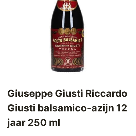
Giuseppe Giusti Riccardo
Giusti balsamico-azijn 12
jaar 250 ml