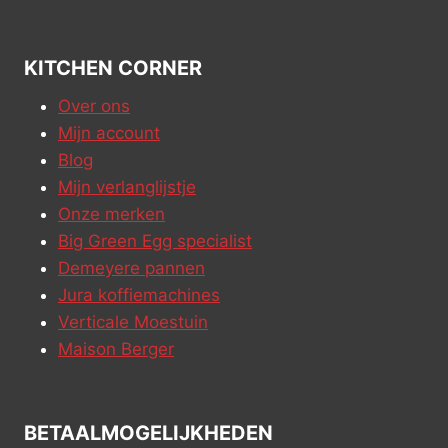
KITCHEN CORNER
Over ons
Mijn account
Blog
Mijn verlanglijstje
Onze merken
Big Green Egg specialist
Demeyere pannen
Jura koffiemachines
Verticale Moestuin
Maison Berger
BETAALMOGELIJKHEDEN