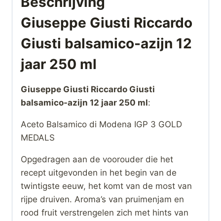
Beschrijving
Giuseppe Giusti Riccardo
Giusti balsamico-azijn 12
jaar 250 ml
Giuseppe Giusti Riccardo Giusti
balsamico-azijn 12 jaar 250 ml
:
Aceto Balsamico di Modena IGP 3 GOLD
MEDALS
Opgedragen aan de voorouder die het
recept uitgevonden in het begin van de
twintigste eeuw, het komt van de most van
rijpe druiven. Aroma’s van pruimenjam en
rood fruit verstrengelen zich met hints van