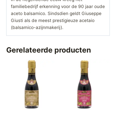
familiebedrijf erkenning voor de 90 jaar oude
aceto balsamico. Sindsdien geldt Giuseppe
Giusti als de meest prestigieuze acetaio
(balsamico-azijnmakerij).
Gerelateerde producten