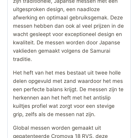
zijn traditionele, Japanse messen met een
uitgesproken design, een naadloze
afwerking en optimaal gebruiksgemak. Deze
messen hebben dan ook al veel prijzen in de
wacht gesleept voor exceptioneel design en
kwaliteit. De messen worden door Japanse
vaklieden gemaakt volgens de Samurai
traditie.
Het heft van het mes bestaat uit twee holle
delen opgevuld met zand waardoor het mes
een perfecte balans krijgt. De messen zijn te
herkennen aan het heft met het antislip
kuiltjes profiel wat zorgt voor een stevige
grip, zelfs als de messen nat zijn.
Global messen worden gemaakt uit
gepatenteerde Cromova 18 RVS, deze