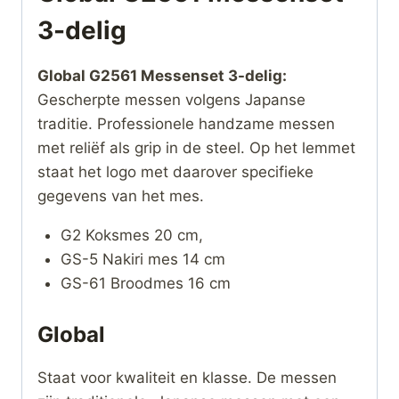
3-delig
Global G2561 Messenset 3-delig:
Gescherpte messen volgens Japanse
traditie. Professionele handzame messen
met reliëf als grip in de steel. Op het lemmet
staat het logo met daarover specifieke
gegevens van het mes.
G2 Koksmes 20 cm,
GS-5 Nakiri mes 14 cm
GS-61 Broodmes 16 cm
Global
Staat voor kwaliteit en klasse. De messen