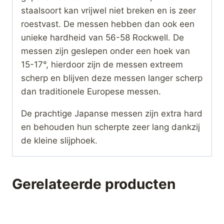
staalsoort kan vrijwel niet breken en is zeer
roestvast. De messen hebben dan ook een
unieke hardheid van 56-58 Rockwell. De
messen zijn geslepen onder een hoek van
15-17°, hierdoor zijn de messen extreem
scherp en blijven deze messen langer scherp
dan traditionele Europese messen.
De prachtige Japanse messen zijn extra hard
en behouden hun scherpte zeer lang dankzij
de kleine slijphoek.
Gerelateerde producten