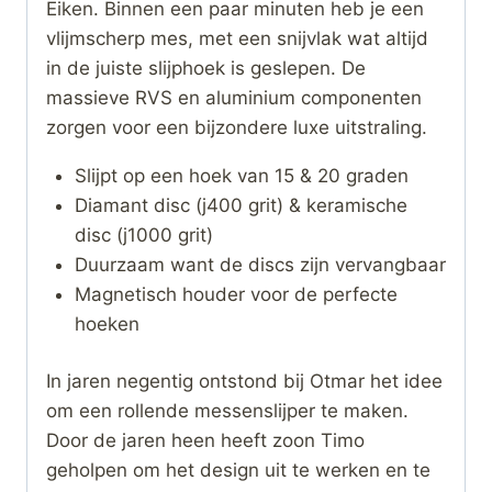
Eiken. Binnen een paar minuten heb je een
vlijmscherp mes, met een snijvlak wat altijd
in de juiste slijphoek is geslepen. De
massieve RVS en aluminium componenten
zorgen voor een bijzondere luxe uitstraling.
Slijpt op een hoek van 15 & 20 graden
Diamant disc (j400 grit) & keramische
disc (j1000 grit)
Duurzaam want de discs zijn vervangbaar
Magnetisch houder voor de perfecte
hoeken
In jaren negentig ontstond bij Otmar het idee
om een rollende messenslijper te maken.
Door de jaren heen heeft zoon Timo
geholpen om het design uit te werken en te