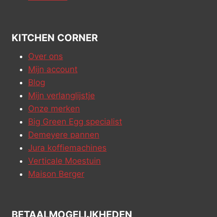
KITCHEN CORNER
Over ons
Mijn account
Blog
Mijn verlanglijstje
Onze merken
Big Green Egg specialist
Demeyere pannen
Jura koffiemachines
Verticale Moestuin
Maison Berger
BETAALMOGELIJKHEDEN