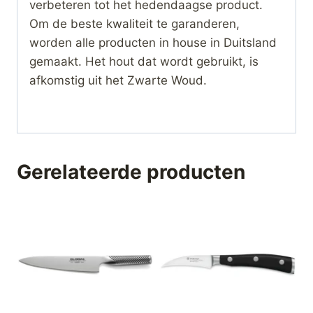
verbeteren tot het hedendaagse product.
Om de beste kwaliteit te garanderen,
worden alle producten in house in Duitsland
gemaakt. Het hout dat wordt gebruikt, is
afkomstig uit het Zwarte Woud.
Gerelateerde producten