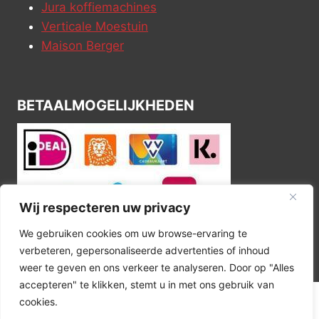
Jura koffiemachines
Verticale Moestuin
Maison Berger
BETAALMOGELIJKHEDEN
Wij respecteren uw privacy
We gebruiken cookies om uw browse-ervaring te
verbeteren, gepersonaliseerde advertenties of inhoud
weer te geven en ons verkeer te analyseren. Door op "Alles
accepteren" te klikken, stemt u in met ons gebruik van
cookies.