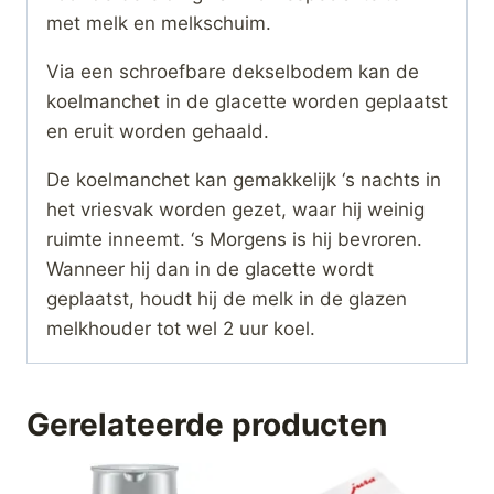
met melk en melkschuim.
Via een schroefbare dekselbodem kan de
koelmanchet in de glacette worden geplaatst
en eruit worden gehaald.
De koelmanchet kan gemakkelijk ‘s nachts in
het vriesvak worden gezet, waar hij weinig
ruimte inneemt. ‘s Morgens is hij bevroren.
Wanneer hij dan in de glacette wordt
geplaatst, houdt hij de melk in de glazen
melkhouder tot wel 2 uur koel.
Gerelateerde producten