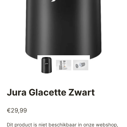
Jura Glacette Zwart
€
29,99
Dit product is niet beschikbaar in onze webshop,