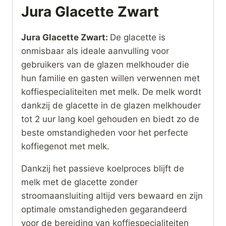
Jura Glacette Zwart
Jura Glacette Zwart:
De glacette is
onmisbaar als ideale aanvulling voor
gebruikers van de glazen melkhouder die
hun familie en gasten willen verwennen met
koffiespecialiteiten met melk. De melk wordt
dankzij de glacette in de glazen melkhouder
tot 2 uur lang koel gehouden en biedt zo de
beste omstandigheden voor het perfecte
koffiegenot met melk.
Dankzij het passieve koelproces blijft de
melk met de glacette zonder
stroomaansluiting altijd vers bewaard en zijn
optimale omstandigheden gegarandeerd
voor de bereiding van koffiespecialiteiten