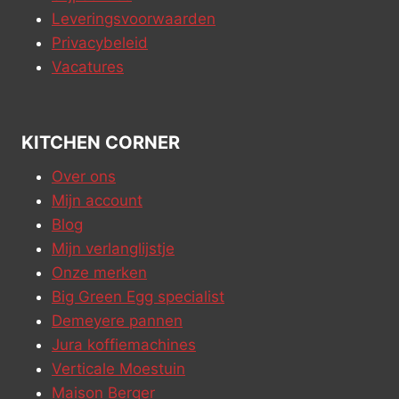
Leveringsvoorwaarden
Privacybeleid
Vacatures
KITCHEN CORNER
Over ons
Mijn account
Blog
Mijn verlanglijstje
Onze merken
Big Green Egg specialist
Demeyere pannen
Jura koffiemachines
Verticale Moestuin
Maison Berger