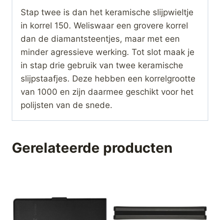
Stap twee is dan het keramische slijpwieltje
in korrel 150. Weliswaar een grovere korrel
dan de diamantsteentjes, maar met een
minder agressieve werking. Tot slot maak je
in stap drie gebruik van twee keramische
slijpstaafjes. Deze hebben een korrelgrootte
van 1000 en zijn daarmee geschikt voor het
polijsten van de snede.
Gerelateerde producten