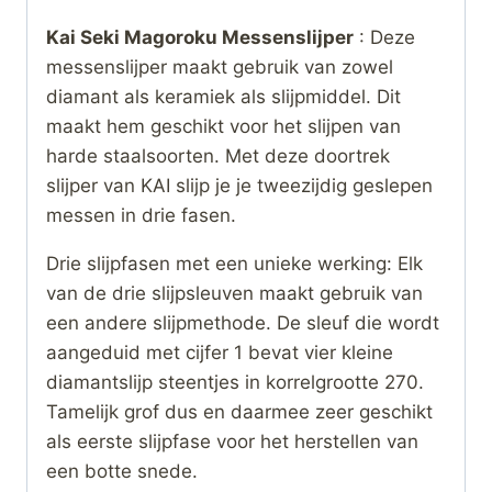
Kai Seki Magoroku Messenslijper
: Deze
messenslijper maakt gebruik van zowel
diamant als keramiek als slijpmiddel. Dit
maakt hem geschikt voor het slijpen van
harde staalsoorten. Met deze doortrek
slijper van KAI slijp je je tweezijdig geslepen
messen in drie fasen.
Drie slijpfasen met een unieke werking: Elk
van de drie slijpsleuven maakt gebruik van
een andere slijpmethode. De sleuf die wordt
aangeduid met cijfer 1 bevat vier kleine
diamantslijp steentjes in korrelgrootte 270.
Tamelijk grof dus en daarmee zeer geschikt
als eerste slijpfase voor het herstellen van
een botte snede.