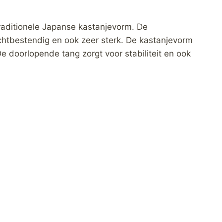
aditionele Japanse kastanjevorm. De
htbestendig en ook zeer sterk. De kastanjevorm
 De doorlopende tang zorgt voor stabiliteit en ook