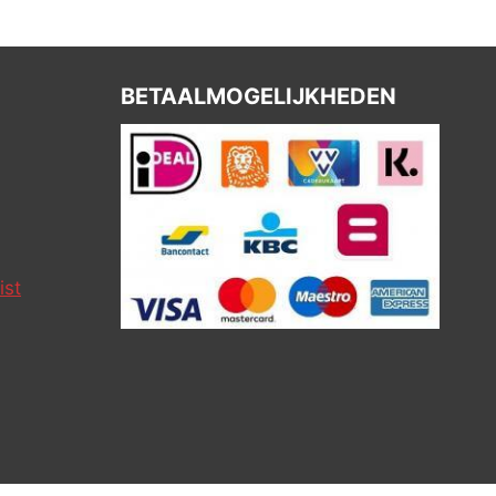
BETAALMOGELIJKHEDEN
ist