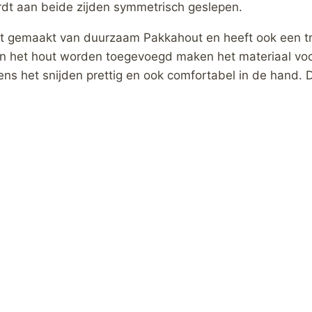
ordt aan beide zijden symmetrisch geslepen.
dt gemaakt van duurzaam Pakkahout en heeft ook een tr
an het hout worden toegevoegd maken het materiaal voc
ijdens het snijden prettig en ook comfortabel in de hand.