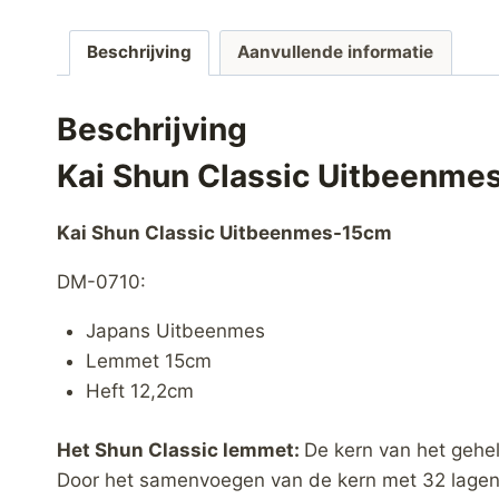
Beschrijving
Aanvullende informatie
Beschrijving
Kai Shun Classic Uitbeenme
Kai Shun Classic Uitbeenmes-15cm
DM-0710:
Japans Uitbeenmes
Lemmet 15cm
Heft 12,2cm
Het Shun Classic lemmet:
De kern van het gehe
Door het samenvoegen van de kern met 32 lagen 