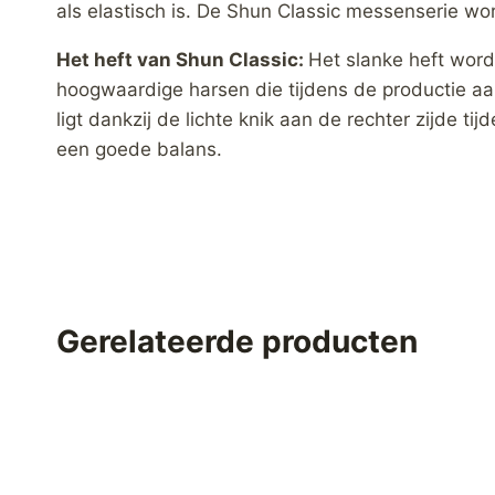
als elastisch is. De Shun Classic messenserie w
Het heft van Shun Classic:
Het slanke heft wor
hoogwaardige harsen die tijdens de productie a
ligt dankzij de lichte knik aan de rechter zijde t
een goede balans.
Gerelateerde producten