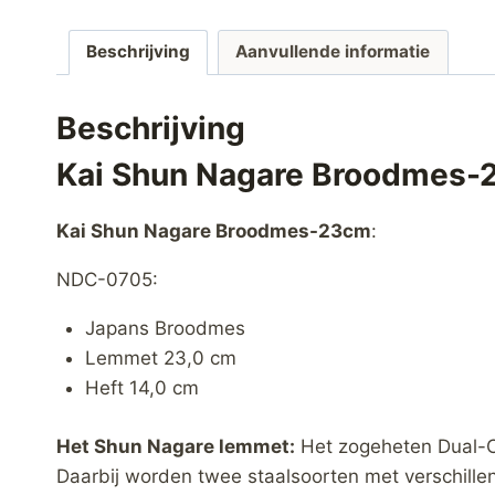
Beschrijving
Aanvullende informatie
Beschrijving
Kai Shun Nagare Broodmes
Kai Shun Nagare Broodmes-23cm
:
NDC-0705:
Japans Broodmes
Lemmet 23,0 cm
Heft 14,0 cm
Het Shun Nagare lemmet:
Het zogeheten Dual-C
Daarbij worden twee staalsoorten met verschill