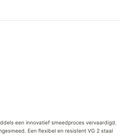
ddels een innovatief smeedproces vervaardigd.
gesmeed. Een flexibel en resistent VG 2 staal