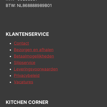
BTW: NL868888989B01
KLANTENSERVICE
Contact
Bezorgen en afhalen
Betaalmogelijkheden
Slijpservice
Leveringsvoorwaarden
Privacybeleid
Vacatures
KITCHEN CORNER