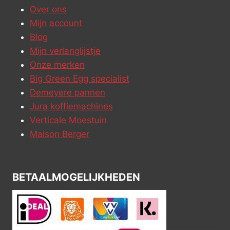
Over ons
Mijn account
Blog
Mijn verlanglijstje
Onze merken
Big Green Egg specialist
Demeyere pannen
Jura koffiemachines
Verticale Moestuin
Maison Berger
BETAALMOGELIJKHEDEN