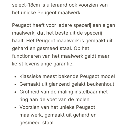
select-18cm is uiteraard ook voorzien van
het unieke Peugeot maalwerk.
Peugeot heeft voor iedere specerij een eigen
maalwerk, dat het beste uit de specerij
haalt. Het Peugeot maalwerk is gemaakt uit
gehard en gesmeed staal. Op het
functioneren van het maalwerk geldt maar
liefst levenslange garantie.
Klassieke meest bekende Peugeot model
Gemaakt uit glanzend gelakt beukenhout
Grofheid van de maling instelbaar met
ring aan de voet van de molen
Voorzien van het unieke Peugeot
maalwerk, gemaakt uit gehard en
gesmeed staal