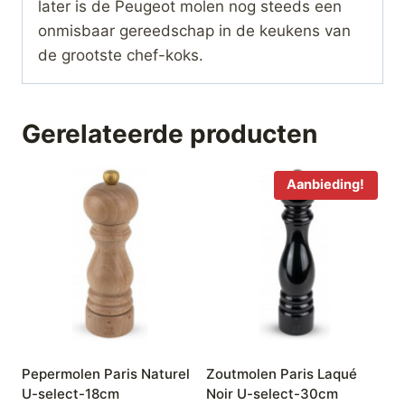
later is de Peugeot molen nog steeds een
onmisbaar gereedschap in de keukens van
de grootste chef-koks.
Gerelateerde producten
Aanbieding!
Pepermolen Paris Naturel
Zoutmolen Paris Laqué
U-select-18cm
Noir U-select-30cm