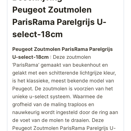
Peugeot Zoutmolen
ParisRama Parelgrijs U-
select-18cm
Peugeot Zoutmolen ParisRama Parelgrijs
U-select-18cm
: Deze zoutmolen
‘ParisRama’ gemaakt van beukenhout en
gelakt met een schitterende lichtgrijze kleur,
is het klassieke, meest bekende model van
Peugeot. De zoutmolen is voorzien van het
unieke u-select systeem. Waarmee de
grofheid van de maling traploos en
nauwkeurig wordt ingesteld door de ring aan
de voet van de molen te draaien. Deze
Peugeot Zoutmolen ParisRama Parelgrijs U-