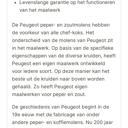
Levenslange garantie op het functioneren
van het maalwerk
De Peugeot peper- en zoutmolens hebben
de voorkeur van alle chef-koks. Het
onderscheid van de molens van Peugeot zit
in het maalwerk. Op basis van de specifieke
eigenschappen van de diverse kruiden, heeft
Peugeot een eigen maalwerk ontwikkeld
voor iedere soort. Op deze manier kan het
beste uit de kruiden naar boven worden
gehaald. Zo heeft Peugeot eigen
maalwerken voor peper en zout.
De geschiedenis van Peugeot begint in de
19e eeuw met de fabricage van onder
andere peper- en koffiemolens. Nu 200 jaar