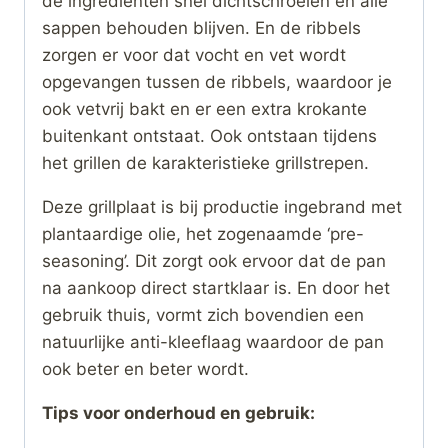
de ingrediënten snel dichtschroeien en alle
sappen behouden blijven. En de ribbels
zorgen er voor dat vocht en vet wordt
opgevangen tussen de ribbels, waardoor je
ook vetvrij bakt en er een extra krokante
buitenkant ontstaat. Ook ontstaan tijdens
het grillen de karakteristieke grillstrepen.
Deze grillplaat is bij productie ingebrand met
plantaardige olie, het zogenaamde ‘pre-
seasoning’. Dit zorgt ook ervoor dat de pan
na aankoop direct startklaar is. En door het
gebruik thuis, vormt zich bovendien een
natuurlijke anti-kleeflaag waardoor de pan
ook beter en beter wordt.
Tips voor onderhoud en gebruik: