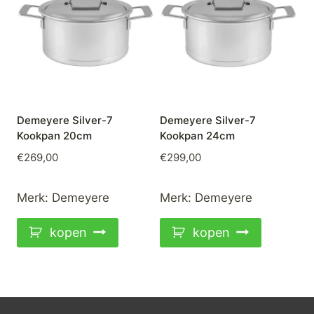
Demeyere Silver-7
Demeyere Silver-7
Kookpan 20cm
Kookpan 24cm
€
269,00
€
299,00
Merk:
Demeyere
Merk:
Demeyere
kopen
kopen