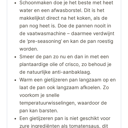
Schoonmaken doe je het beste met heet
water en een afwasborstel. Dit is het
makkelijkst direct na het koken, als de
pan nog heet is. Doe de pannen nooit in
de vaatwasmachine – daarmee verdwijnt
de ‘pre-seasoning’ en kan de pan roestig
worden.
Smeer de pan zo nu en dan in met een
plantaardige olie of crisco, zo behoud je
de natuurlijke anti-aanbaklaag.
Warm een gietijzeren pan langzaam op en
laat de pan ook langzaam afkoelen. Zo
voorkom je snelle
temperatuurwisselingen, waardoor de
pan kan barsten.
Een gietijzeren pan is niet geschikt voor
zure ingrediënten als tomatensaus, dit