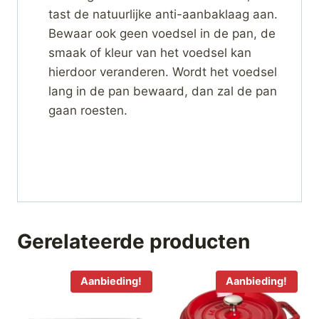
tast de natuurlijke anti-aanbaklaag aan.
Bewaar ook geen voedsel in de pan, de
smaak of kleur van het voedsel kan
hierdoor veranderen. Wordt het voedsel
lang in de pan bewaard, dan zal de pan
gaan roesten.
Gerelateerde producten
Aanbieding!
Aanbieding!