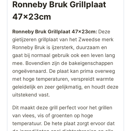
Ronneby Bruk Grillplaat
47x23cm
Ronneby Bruk Grillplaat 47x23cm:
Deze
gietijzeren grillplaat van het Zweedse merk
Ronneby Bruk is ijzersterk, duurzaam en
gaat bij normaal gebruik ook een leven lang
mee. Bovendien zijn de bakeigenschappen
ongeëvenaard. De plaat kan prima overweg
met hoge temperaturen, verspreidt warmte
geleidelijk en zeer gelijkmatig, en houdt deze
uitstekend vast.
Dit maakt deze grill perfect voor het grillen
van vlees, vis of groenten op hoge
temperatuur. De hete plaat zorgt ervoor dat