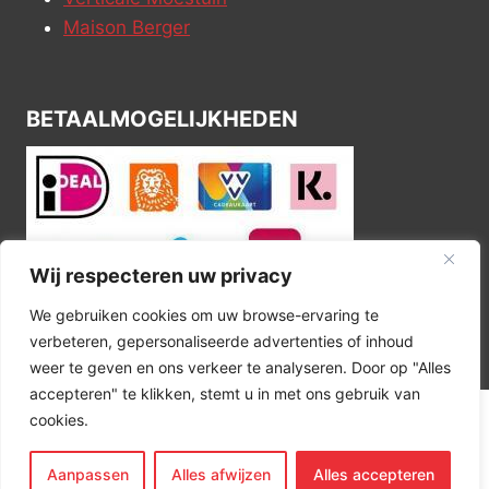
Maison Berger
BETAALMOGELIJKHEDEN
Wij respecteren uw privacy
We gebruiken cookies om uw browse-ervaring te
verbeteren, gepersonaliseerde advertenties of inhoud
weer te geven en ons verkeer te analyseren. Door op "Alles
accepteren" te klikken, stemt u in met ons gebruik van
cookies.
© 2026 Kitchen Corner
Aanpassen
Alles afwijzen
Alles accepteren