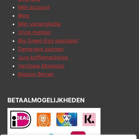
Mijn account
Blog
Mijn verlanglijstje
Onze merken
Big Green Egg specialist
Demeyere pannen
Jura koffiemachines
Verticale Moestuin
Maison Berger
BETAALMOGELIJKHEDEN