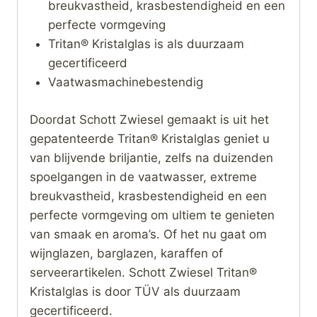
breukvastheid, krasbestendigheid en een
perfecte vormgeving
Tritan® Kristalglas is als duurzaam
gecertificeerd
Vaatwasmachinebestendig
Doordat Schott Zwiesel gemaakt is uit het
gepatenteerde Tritan® Kristalglas geniet u
van blijvende briljantie, zelfs na duizenden
spoelgangen in de vaatwasser, extreme
breukvastheid, krasbestendigheid en een
perfecte vormgeving om ultiem te genieten
van smaak en aroma’s. Of het nu gaat om
wijnglazen, barglazen, karaffen of
serveerartikelen. Schott Zwiesel Tritan®
Kristalglas is door TÜV als duurzaam
gecertificeerd.