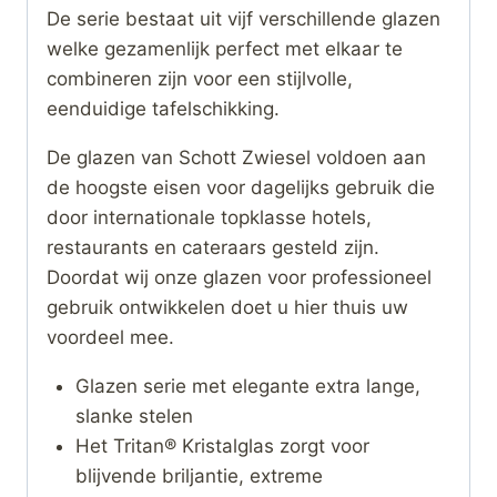
De serie bestaat uit vijf verschillende glazen
welke gezamenlijk perfect met elkaar te
combineren zijn voor een stijlvolle,
eenduidige tafelschikking.
De glazen van Schott Zwiesel voldoen aan
de hoogste eisen voor dagelijks gebruik die
door internationale topklasse hotels,
restaurants en cateraars gesteld zijn.
Doordat wij onze glazen voor professioneel
gebruik ontwikkelen doet u hier thuis uw
voordeel mee.
Glazen serie met elegante extra lange,
slanke stelen
Het Tritan® Kristalglas zorgt voor
blijvende briljantie, extreme