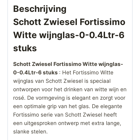
Beschrijving
Schott Zwiesel Fortissimo
Witte wijnglas-0-0.4Ltr-6
stuks
Schott Zwiesel Fortissimo Witte wijnglas-
0-0.4Ltr-6 stuks
: Het Fortissimo Witte
wijnglas van Schott Zwiesel is speciaal
ontworpen voor het drinken van witte wijn en
rosé. De vormgeving is elegant en zorgt voor
een optimale grip van het glas. De elegante
Fortissimo serie van Schott Zwiesel heeft
een uitgesproken ontwerp met extra lange,
slanke stelen.